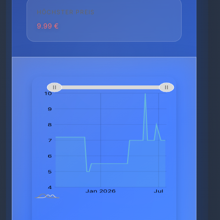
HÖCHSTER PREIS
9.99 €