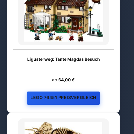
Ligusterweg: Tante Magdas Besuch
ab
64,00 €
LEGO 76451 PREISVERGLEICH