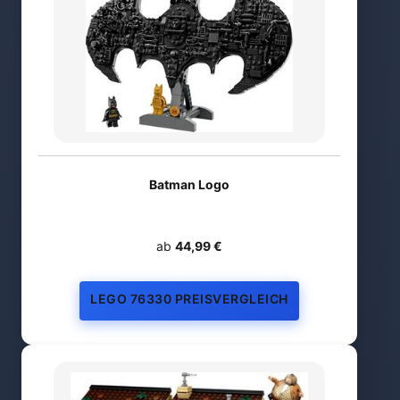
Batman Logo
ab
44,99 €
LEGO 76330 PREISVERGLEICH