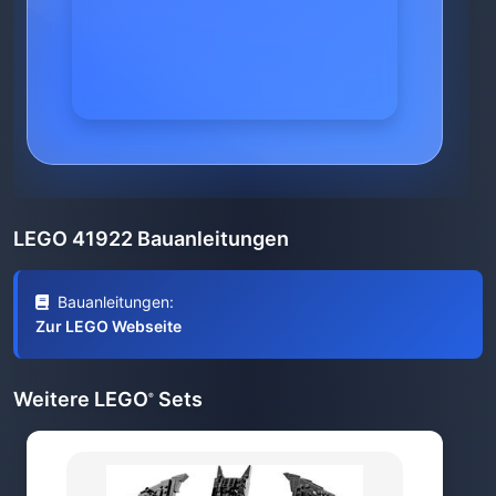
LEGO 41922 Bauanleitungen
Bauanleitungen:
Zur LEGO Webseite
Weitere LEGO
Sets
®