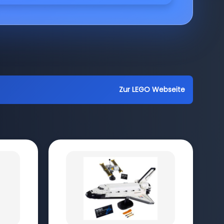
Zur LEGO Webseite