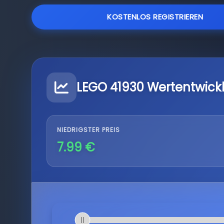
KOSTENLOS REGISTRIEREN
LEGO 41930 Wertentwick
NIEDRIGSTER PREIS
7.99 €