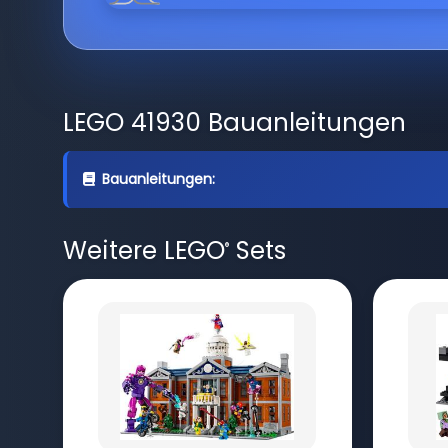
LEGO 41930 Bauanleitungen
Bauanleitungen:
Weitere LEGO
Sets
®