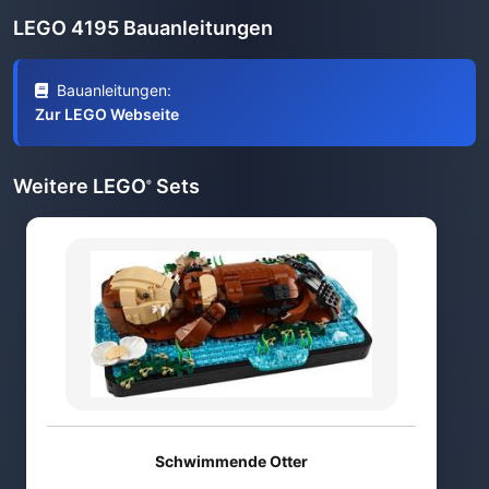
LEGO 4195 Bauanleitungen
Bauanleitungen:
Zur LEGO Webseite
Weitere LEGO
Sets
®
Schwimmende Otter