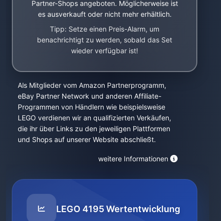
Partner-Shops angeboten. Möglicherweise ist
es ausverkauft oder nicht mehr erhältlich.
Tipp: Setze einen Preis-Alarm, um
benachrichtigt zu werden, sobald das Set
wieder verfügbar ist!
Als Mitglieder vom Amazon Partnerprogramm,
eBay Partner Network und anderen Affiliate-
Programmen von Händlern wie beispielsweise
LEGO verdienen wir an qualifizierten Verkäufen,
die ihr über Links zu den jeweiligen Plattformen
und Shops auf unserer Website abschließt.
weitere Informationen
LEGO 4195 Wertentwicklung