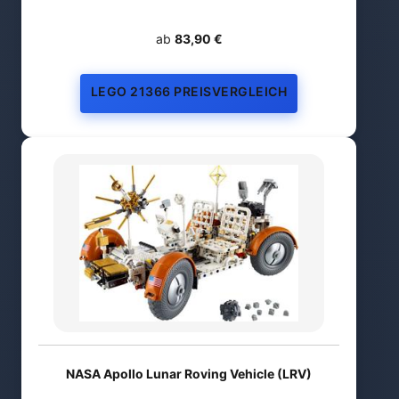
ab
83,90 €
LEGO 21366 PREISVERGLEICH
NASA Apollo Lunar Roving Vehicle (LRV)