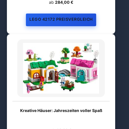
ab
284,00 €
LEGO 42172 PREISVERGLEICH
Kreative Häuser: Jahreszeiten voller Spaß