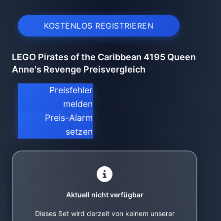
KOSTENLOS REGISTRIEREN
LEGO Pirates of the Caribbean 4195 Queen
Anne's Revenge Preisvergleich
Preisfehler
melden
Preis-Alarm
setzen
Aktuell nicht verfügbar
Dieses Set wird derzeit von keinem unserer