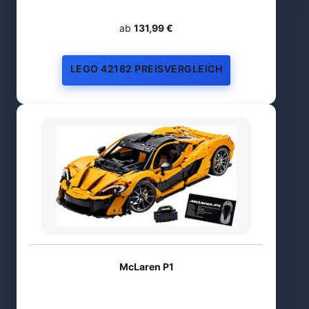
ab
131,99 €
LEGO 42182 PREISVERGLEICH
McLaren P1