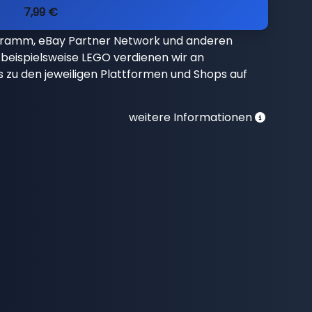
7,99 €
gramm, eBay Partner Network und anderen
beispielsweise LEGO verdienen wir an
nks zu den jeweiligen Plattformen und Shops auf
weitere Informationen