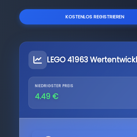
KOSTENLOS REGISTRIEREN
LEGO 41963 Wertentwick
NIEDRIGSTER PREIS
4.49 €