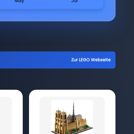
Zur LEGO Webseite