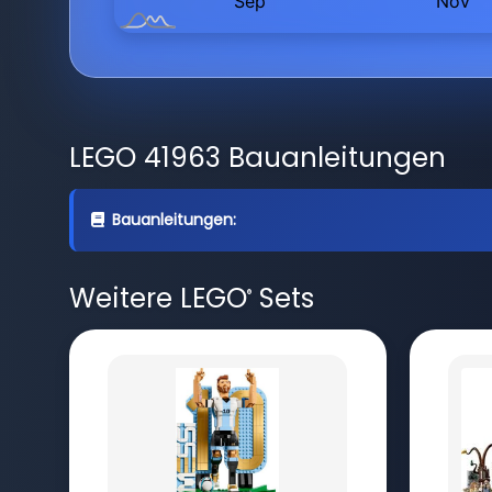
LEGO 41963 Bauanleitungen
Bauanleitungen:
Weitere LEGO
Sets
®