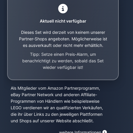
Aktuell nicht verfügbar
Dieses Set wird derzeit von keinem unserer
Partner-Shops angeboten. Möglicherweise ist
es ausverkauft oder nicht mehr erhältlich.
Tipp: Setze einen Preis-Alarm, um
benachrichtigt zu werden, sobald das Set
wieder verfügbar ist!
Als Mitglieder vom Amazon Partnerprogramm,
eBay Partner Network und anderen Affiliate-
Programmen von Händlern wie beispielsweise
LEGO verdienen wir an qualifizierten Verkäufen,
die ihr über Links zu den jeweiligen Plattformen
und Shops auf unserer Website abschließt.
weitere Informationen