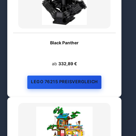
Black Panther
ab
332,89 €
LEGO 76215 PREISVERGLEICH