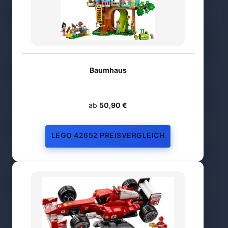
Baumhaus
ab
50,90 €
LEGO 42652 PREISVERGLEICH