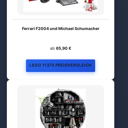
Ferrari F2004 und Michael Schumacher
ab
65,90 €
LEGO 11375 PREISVERGLEICH