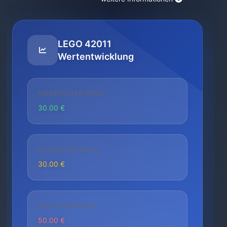
LEGO 42011
Wertentwicklung
NIEDRIGSTER PREIS
30.00 €
AKTUELLER PREIS
30.00 €
HÖCHSTER PREIS
50.00 €