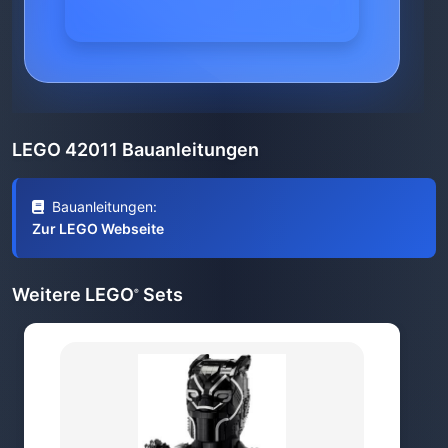
LEGO 42011 Bauanleitungen
Bauanleitungen:
Zur LEGO Webseite
Weitere LEGO
Sets
®