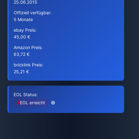
25.06.2015
Offiziell verfügbar:
5 Monate
ebay Preis:
45,00 €
Amazon Preis:
63,72 €
bricklink Preis:
25,21 €
EOL Status:
EOL erreicht