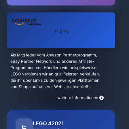
44,64 €
Als Mitglieder vom Amazon Partnerprogramm,
eBay Partner Network und anderen Affiliate-
Programmen von Händlern wie beispielsweise
LEGO verdienen wir an qualifizierten Verkäufen,
die ihr über Links zu den jeweiligen Plattformen
und Shops auf unserer Website abschließt.
weitere Informationen
LEGO 42021