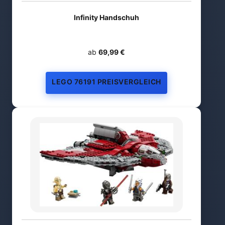
Infinity Handschuh
ab
69,99 €
LEGO 76191 PREISVERGLEICH