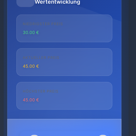
Wertentwicklung
NIEDRIGSTER PREIS
30.00 €
AKTUELLER PREIS
45.00 €
HÖCHSTER PREIS
45.00 €