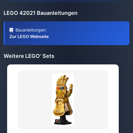
LEGO 42021 Bauanleitungen
Bauanleitungen:
Zur LEGO Webseite
Weitere LEGO
Sets
®