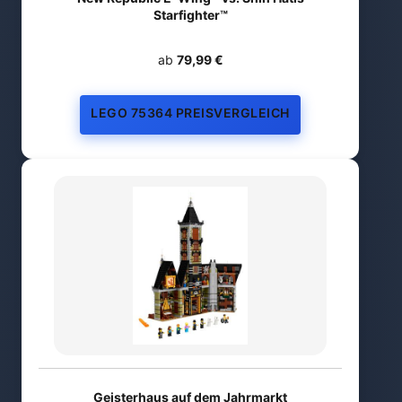
Starfighter™
ab
79,99 €
LEGO 75364 PREISVERGLEICH
Geisterhaus auf dem Jahrmarkt