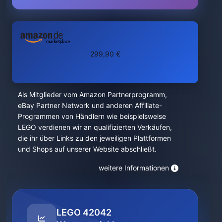
299,90 €
Als Mitglieder vom Amazon Partnerprogramm,
eBay Partner Network und anderen Affiliate-
Programmen von Händlern wie beispielsweise
LEGO verdienen wir an qualifizierten Verkäufen,
die ihr über Links zu den jeweiligen Plattformen
und Shops auf unserer Website abschließt.
weitere Informationen
LEGO 42042