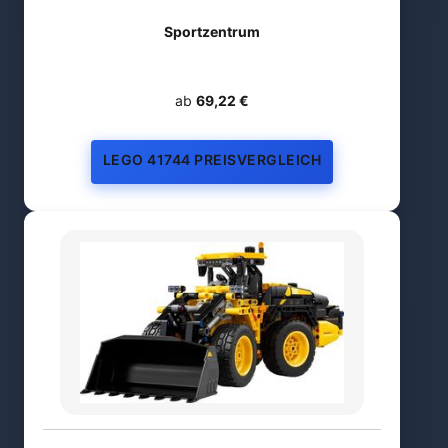
Sportzentrum
ab
69,22 €
LEGO 41744 PREISVERGLEICH