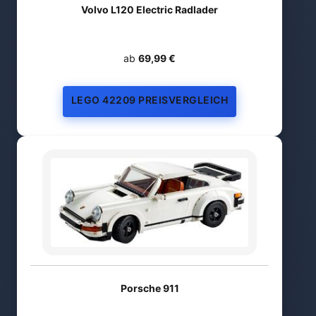
Volvo L120 Electric Radlader
ab
69,99 €
LEGO 42209 PREISVERGLEICH
Porsche 911