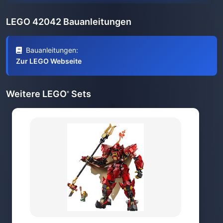
LEGO 42042 Bauanleitungen
Bauanleitungen:
Zur LEGO Webseite
Weitere LEGO
Sets
®