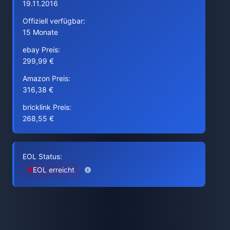
19.11.2016
Offiziell verfügbar:
15 Monate
ebay Preis:
299,99 €
Amazon Preis:
316,38 €
bricklink Preis:
268,55 €
EOL Status:
EOL erreicht