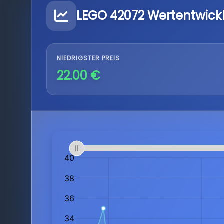
LEGO 42072 Wertentwick
NIEDRIGSTER PREIS
22.00 €