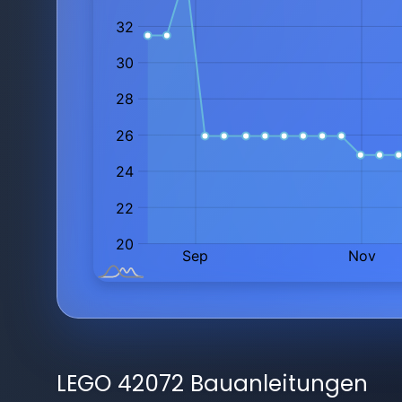
LEGO 42072 Bauanleitungen