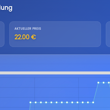
lung
AKTUELLER PREIS
22.00 €