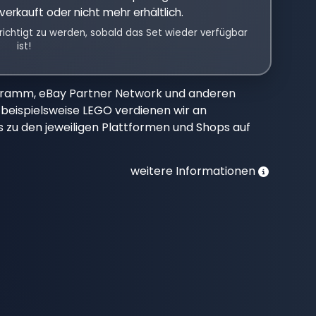
verkauft oder nicht mehr erhältlich.
richtigt zu werden, sobald das Set wieder verfügbar
ist!
gramm, eBay Partner Network und anderen
beispielsweise LEGO verdienen wir an
nks zu den jeweiligen Plattformen und Shops auf
weitere Informationen