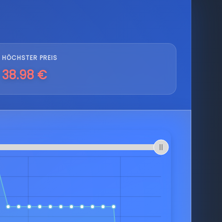
HÖCHSTER PREIS
38.98 €