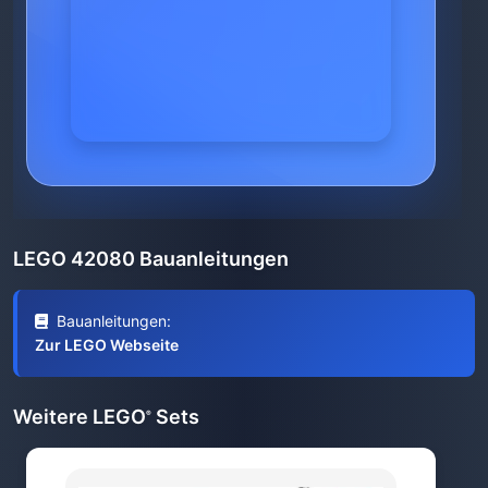
LEGO 42080 Bauanleitungen
Bauanleitungen:
Zur LEGO Webseite
Weitere LEGO
Sets
®