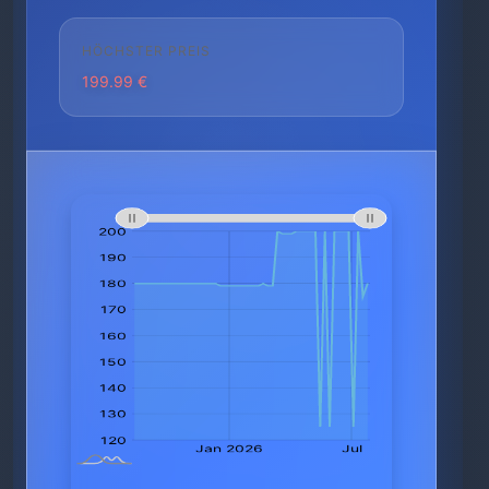
HÖCHSTER PREIS
199.99 €