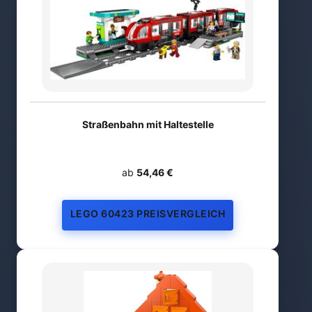
Straßenbahn mit Haltestelle
ab
54,46 €
LEGO 60423 PREISVERGLEICH