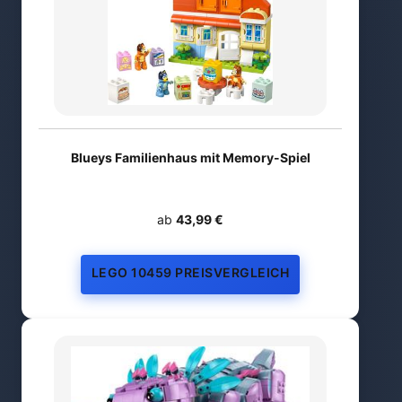
Blueys Familienhaus mit Memory-Spiel
ab
43,99 €
LEGO 10459 PREISVERGLEICH