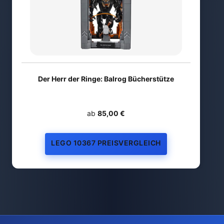
Der Herr der Ringe: Balrog Bücherstütze
ab
85,00 €
LEGO 10367 PREISVERGLEICH