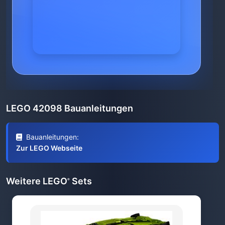
LEGO 42098 Bauanleitungen
Bauanleitungen:
Zur LEGO Webseite
Weitere LEGO
Sets
®