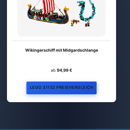
Wikingerschiff mit Midgardschlange
ab
94,99 €
LEGO 31132 PREISVERGLEICH