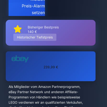
Preis-Alarm
setzen
Bisheriger Bestpreis
140 €
Historischer Tiefstpreis
239,99 €
Als Mitglieder vom Amazon Partnerprogramm,
eBay Partner Network und anderen Affiliate-
Programmen von Händlern wie beispielsweise
LEGO verdienen wir an qualifizierten Verkäufen,