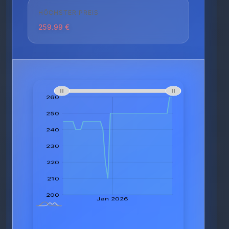
HÖCHSTER PREIS
259.99 €