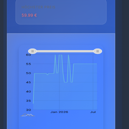
HÖCHSTER PREIS
59.99 €