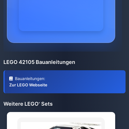
LEGO 42105 Bauanleitungen
Bauanleitungen:
Zur LEGO Webseite
Weitere LEGO
Sets
®