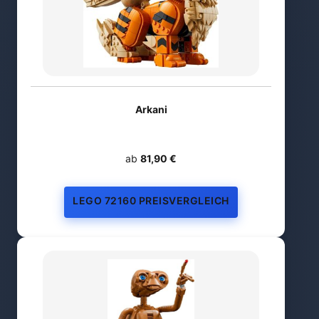
Arkani
ab
81,90 €
LEGO 72160 PREISVERGLEICH