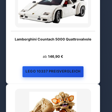
Lamborghini Countach 5000 Quattrovalvole
ab
146,90 €
LEGO 10337 PREISVERGLEICH