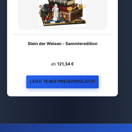
Stein der Weisen - Sammleredition
ab
121,34 €
LEGO 76466 PREISVERGLEICH