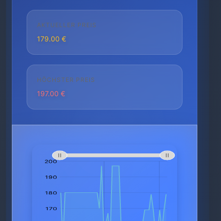
AKTUELLER PREIS
179.00 €
HÖCHSTER PREIS
197.00 €