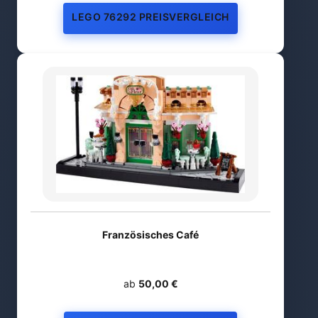
LEGO 76292 PREISVERGLEICH
Französisches Café
ab
50,00 €