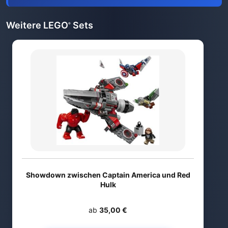
Weitere LEGO
Sets
®
Showdown zwischen Captain America und Red
Hulk
ab
35,00 €