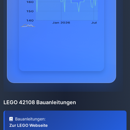
LEGO 42108 Bauanleitungen
Bauanleitungen:
Zur LEGO Webseite