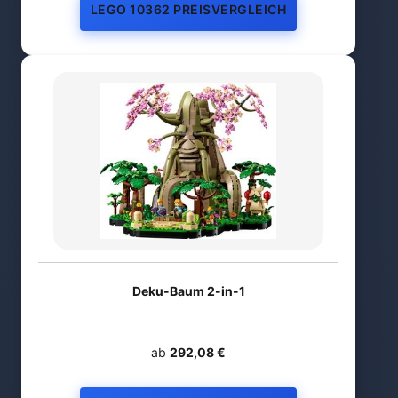
LEGO 10362 PREISVERGLEICH
Deku-Baum 2-in-1
ab
292,08 €