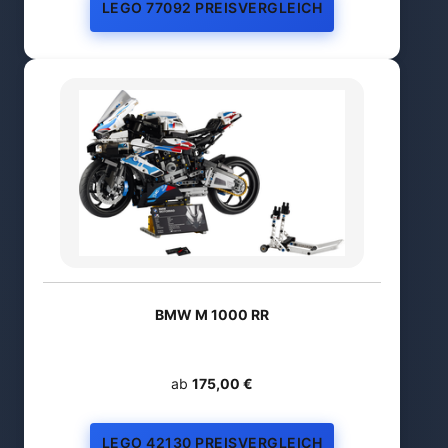
LEGO 77092 PREISVERGLEICH
BMW M 1000 RR
ab
175,00 €
LEGO 42130 PREISVERGLEICH