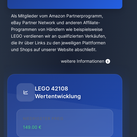
Als Mitglieder vom Amazon Partnerprogramm,
eBay Partner Network und anderen Affiliate-
Programmen von Händlern wie beispielsweise
LEGO verdienen wir an qualifizierten Verkäufen,
die ihr über Links zu den jeweiligen Plattformen
und Shops auf unserer Website abschließt.
weitere Informationen
LEGO 42108
Wertentwicklung
NIEDRIGSTER PREIS
149.00 €