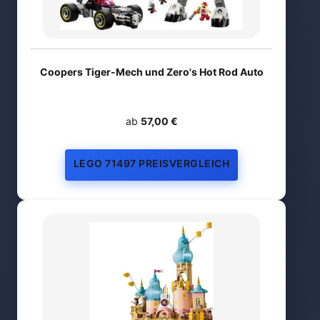
Coopers Tiger-Mech und Zero's Hot Rod Auto
ab
57,00 €
LEGO 71497 PREISVERGLEICH