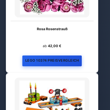
Rosa Rosenstrauß
ab
42,00 €
LEGO 10374 PREISVERGLEICH