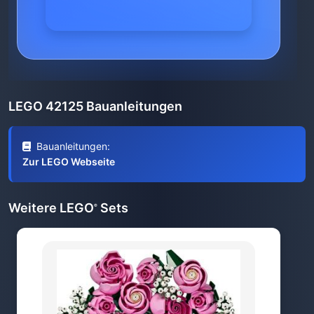
LEGO 42125 Bauanleitungen
Bauanleitungen:
Zur LEGO Webseite
Weitere LEGO
Sets
®