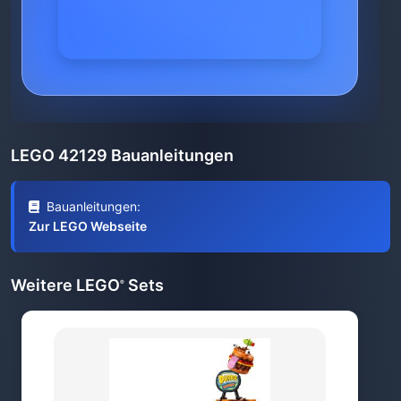
LEGO 42129 Bauanleitungen
Bauanleitungen:
Zur LEGO Webseite
Weitere LEGO
Sets
®