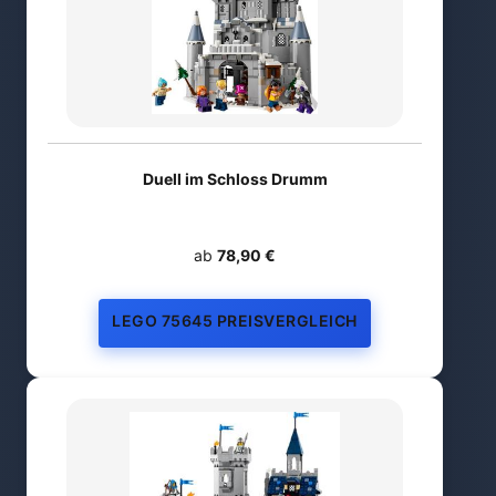
Duell im Schloss Drumm
ab
78,90 €
LEGO 75645 PREISVERGLEICH