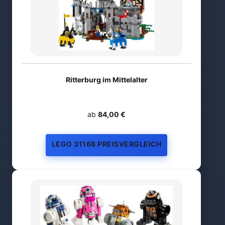
Ritterburg im Mittelalter
ab
84,00 €
LEGO 31168 PREISVERGLEICH