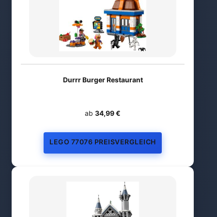
Durrr Burger Restaurant
ab
34,99 €
LEGO 77076 PREISVERGLEICH