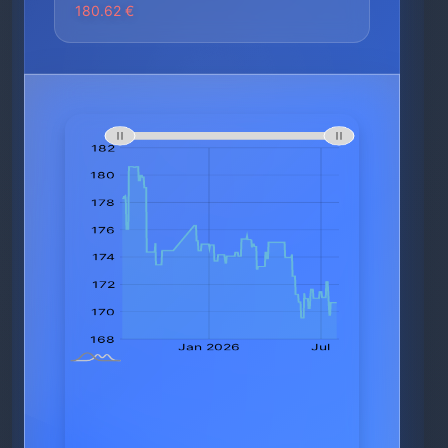
180.62 €