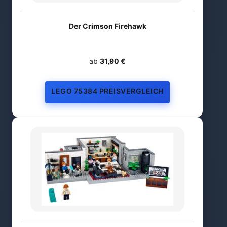
Der Crimson Firehawk
ab
31,90 €
LEGO 75384 PREISVERGLEICH