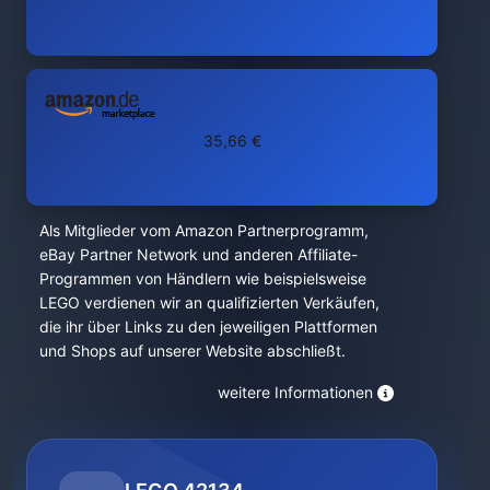
35,66 €
Als Mitglieder vom Amazon Partnerprogramm,
eBay Partner Network und anderen Affiliate-
Programmen von Händlern wie beispielsweise
LEGO verdienen wir an qualifizierten Verkäufen,
die ihr über Links zu den jeweiligen Plattformen
und Shops auf unserer Website abschließt.
weitere Informationen