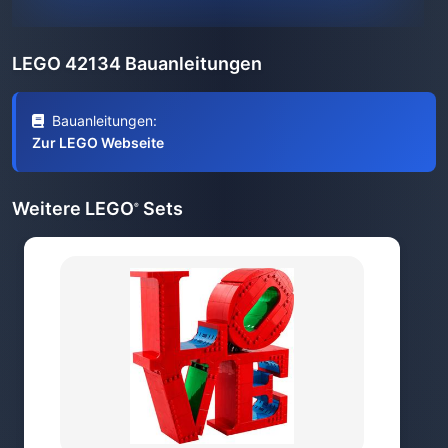
LEGO 42134 Bauanleitungen
Bauanleitungen:
Zur LEGO Webseite
Weitere LEGO
Sets
®