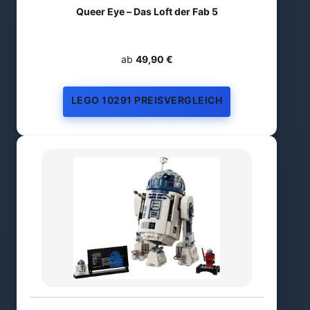
Queer Eye – Das Loft der Fab 5
ab
49,90 €
LEGO 10291 PREISVERGLEICH