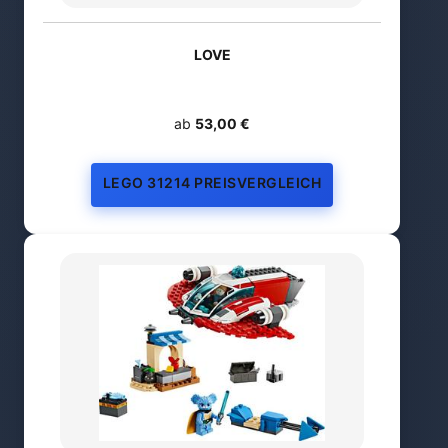
LOVE
ab
53,00 €
LEGO 31214 PREISVERGLEICH