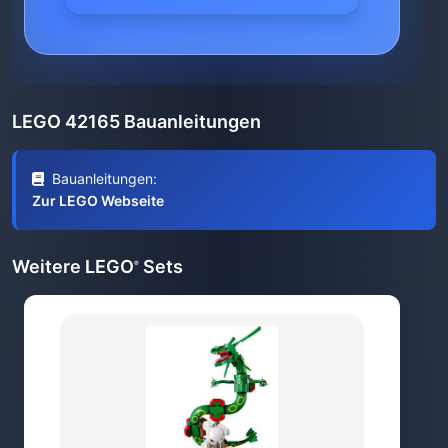
LEGO 42165 Bauanleitungen
Bauanleitungen:
Zur LEGO Webseite
Weitere LEGO
Sets
®