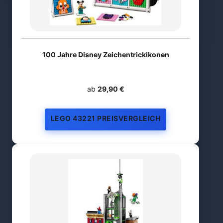
100 Jahre Disney Zeichentrickikonen
ab
29,90 €
LEGO 43221 PREISVERGLEICH