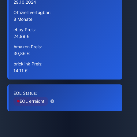
29.10.2024
Offiziell verfügbar:
8 Monate
ebay Preis:
24,99 €
Amazon Preis:
30,86 €
bricklink Preis:
14,11 €
EOL Status:
EOL erreicht