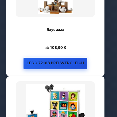
Rayquaza
ab
108,90 €
LEGO 72168 PREISVERGLEICH