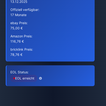
13.12.2025
Offiziell verfügbar:
17 Monate
ebay Preis:
75,00 €
Amazon Preis:
116,76 €
bricklink Preis:
78,76 €
EOL Status:
EOL erreicht