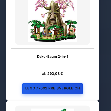
Deku-Baum 2-in-1
ab
292,08 €
LEGO 77092 PREISVERGLEICH