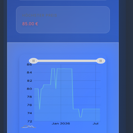
HÖCHSTER PREIS
85.00 €