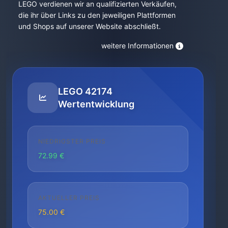
LEGO verdienen wir an qualifizierten Verkäufen,
die ihr über Links zu den jeweiligen Plattformen
und Shops auf unserer Website abschließt.
weitere Informationen
LEGO 42174
Wertentwicklung
NIEDRIGSTER PREIS
72.99 €
AKTUELLER PREIS
75.00 €