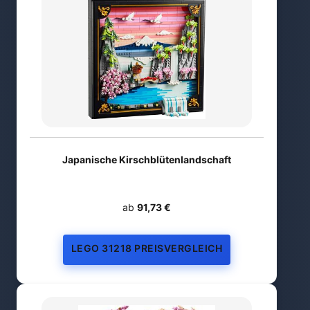
Japanische Kirschblütenlandschaft
ab
91,73 €
LEGO 31218 PREISVERGLEICH