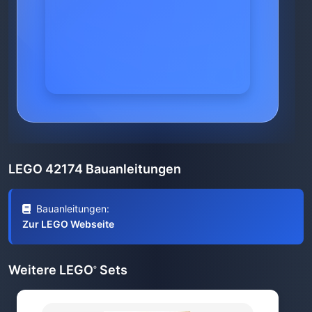
LEGO 42174 Bauanleitungen
Bauanleitungen:
Zur LEGO Webseite
Weitere LEGO
Sets
®