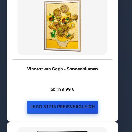
Vincent van Gogh - Sonnenblumen
ab
139,99 €
LEGO 31215 PREISVERGLEICH