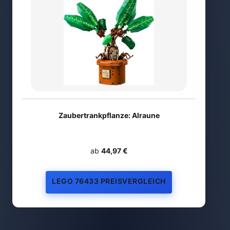
Zaubertrankpflanze: Alraune
ab
44,97 €
LEGO 76433 PREISVERGLEICH