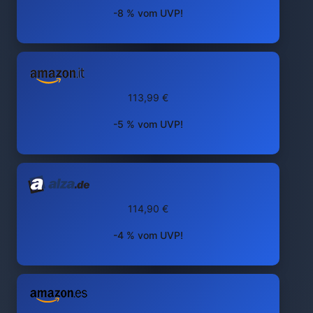
-8 % vom UVP!
113,99 €
-5 % vom UVP!
114,90 €
-4 % vom UVP!