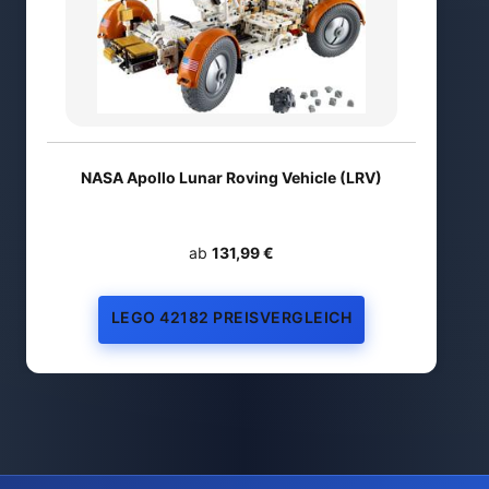
NASA Apollo Lunar Roving Vehicle (LRV)
ab
131,99 €
LEGO 42182 PREISVERGLEICH