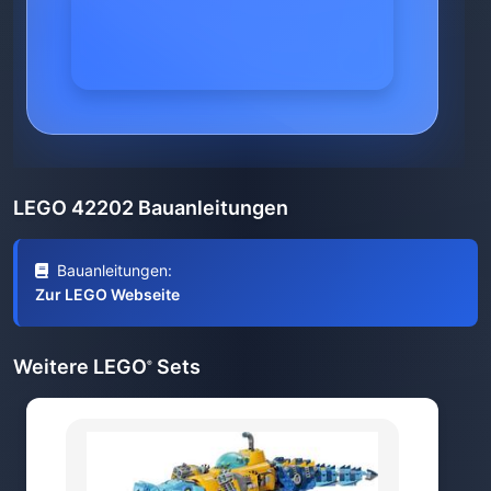
LEGO 42202 Bauanleitungen
Bauanleitungen:
Zur LEGO Webseite
Weitere LEGO
Sets
®