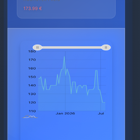
173.99 €