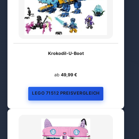
Krokodil-U-Boot
ab
49,99 €
LEGO 71512 PREISVERGLEICH