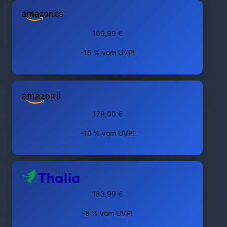
169,99 €
-15 % vom UVP!
179,00 €
-10 % vom UVP!
183,99 €
-8 % vom UVP!