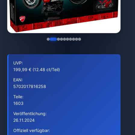
UVP:
199,99 € (12.48 ct/Teil)
EAN:
5702017816258
Teile:
1603
Veröffentlichung:
26.11.2024
Offiziell verfügbar: