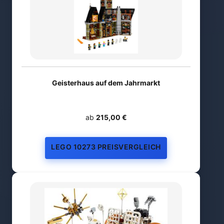
Geisterhaus auf dem Jahrmarkt
ab
215,00 €
LEGO 10273 PREISVERGLEICH