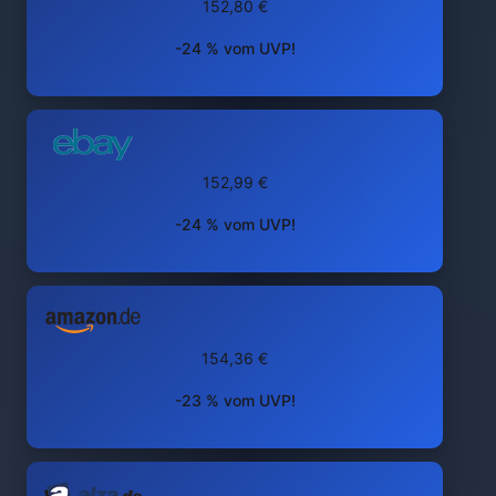
152,80 €
-24 % vom UVP!
152,99 €
-24 % vom UVP!
154,36 €
-23 % vom UVP!