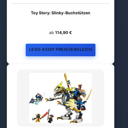
Toy Story: Slinky-Buchstützen
ab
114,90 €
LEGO 43301 PREISVERGLEICH