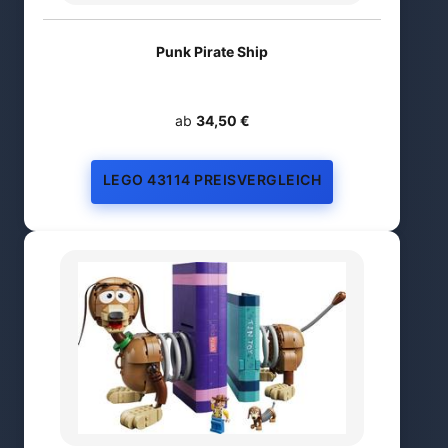
Punk Pirate Ship
ab
34,50 €
LEGO 43114 PREISVERGLEICH