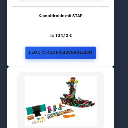
Kampfdroide mit STAP
ab
104,12 €
LEGO 75428 PREISVERGLEICH