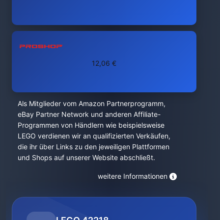
12,06 €
Als Mitglieder vom Amazon Partnerprogramm,
eBay Partner Network und anderen Affiliate-
Programmen von Händlern wie beispielsweise
LEGO verdienen wir an qualifizierten Verkäufen,
die ihr über Links zu den jeweiligen Plattformen
und Shops auf unserer Website abschließt.
weitere Informationen