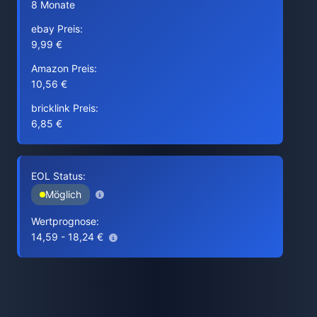
8 Monate
ebay Preis:
9,99 €
Amazon Preis:
10,56 €
bricklink Preis:
6,85 €
EOL Status:
Möglich
Wertprognose:
14,59 - 18,24 €