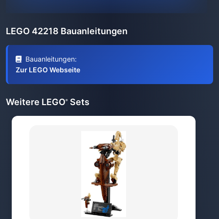
LEGO 42218 Bauanleitungen
Bauanleitungen:
Zur LEGO Webseite
Weitere LEGO
Sets
®