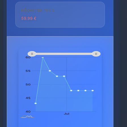
HÖCHSTER PREIS
59.99 €