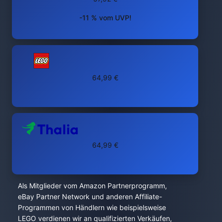
-11 % vom UVP!
64,99 €
64,99 €
Als Mitglieder vom Amazon Partnerprogramm,
eBay Partner Network und anderen Affiliate-
Programmen von Händlern wie beispielsweise
LEGO verdienen wir an qualifizierten Verkäufen,