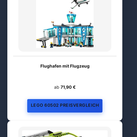
Flughafen mit Flugzeug
ab
71,90 €
LEGO 60502 PREISVERGLEICH