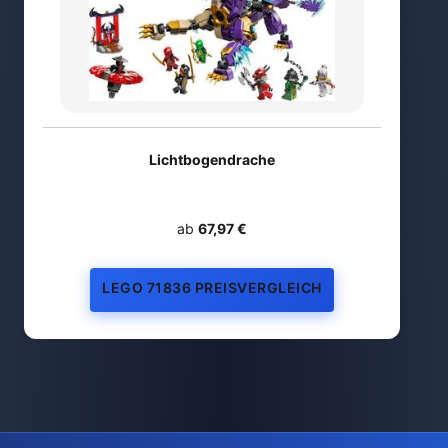
Lichtbogendrache
ab
67,97 €
LEGO 71836 PREISVERGLEICH