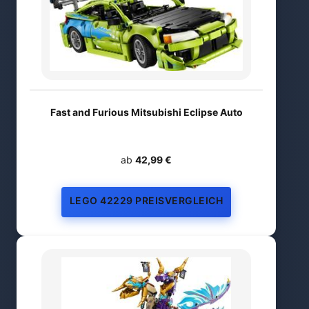
Fast and Furious Mitsubishi Eclipse Auto
ab
42,99 €
LEGO 42229 PREISVERGLEICH