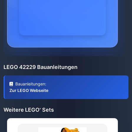
LEGO 42229 Bauanleitungen
Bauanleitungen:
Zur LEGO Webseite
Weitere LEGO
Sets
®