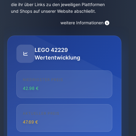
die ihr über Links zu den jeweiligen Plattformen
und Shops auf unserer Website abschließt.
weitere Informationen
LEGO 42229
Wertentwicklung
NIEDRIGSTER PREIS
42.98 €
AKTUELLER PREIS
47.69 €