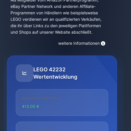
eBay Partner Network und anderen Affiliate-
Programmen von Händlern wie beispielsweise
LEGO verdienen wir an qualifizierten Verkäufen,
die ihr über Links zu den jeweiligen Plattformen
und Shops auf unserer Website abschließt.
weitere Informationen
LEGO 42232
Wertentwicklung
NIEDRIGSTER PREIS
412.00 €
AKTUELLER PREIS