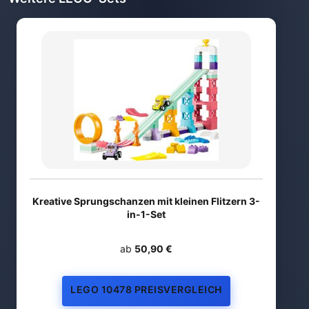
Kreative Sprungschanzen mit kleinen Flitzern 3-
in-1-Set
ab
50,90 €
LEGO 10478 PREISVERGLEICH