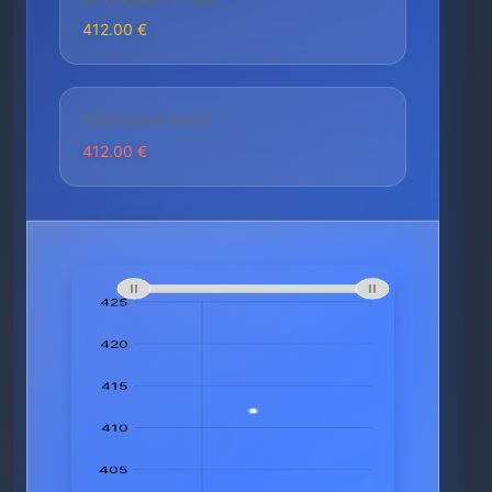
412.00 €
HÖCHSTER PREIS
412.00 €