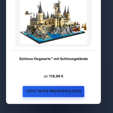
Schloss Hogwarts™ mit Schlossgelände
ab
118,99 €
LEGO 76419 PREISVERGLEICH