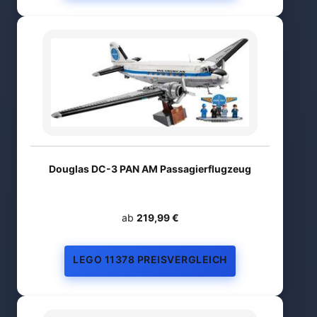
Douglas DC-3 PAN AM Passagierflugzeug
ab
219,99 €
LEGO 11378 PREISVERGLEICH