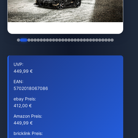
UVP:
449,99 €
EAN:
5702018067086
ebay Preis:
412,00 €
Amazon Preis:
449,99 €
bricklink Preis: