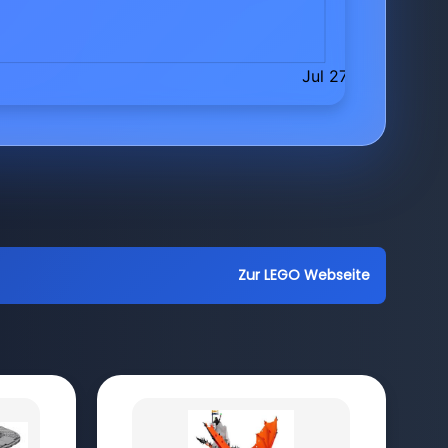
Zur LEGO Webseite