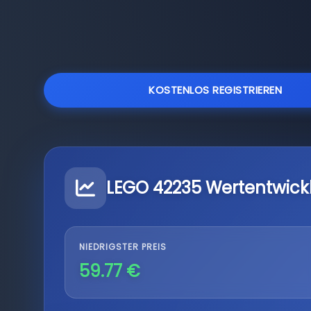
KOSTENLOS REGISTRIEREN
LEGO 42235 Wertentwick
NIEDRIGSTER PREIS
59.77 €