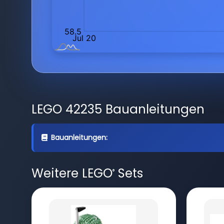
LEGO 42235 Bauanleitungen
Bauanleitungen:
Weitere LEGO
Sets
®