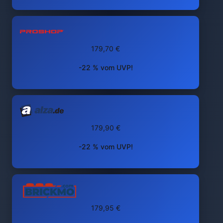
179,70 €
-22 % vom UVP!
179,90 €
-22 % vom UVP!
179,95 €