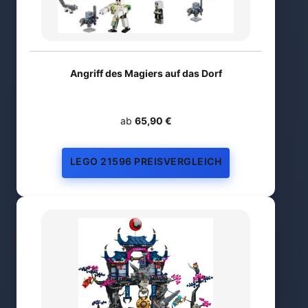
Angriff des Magiers auf das Dorf
ab
65,90 €
LEGO 21596 PREISVERGLEICH