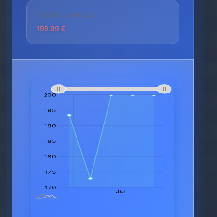
HÖCHSTER PREIS
199.99 €