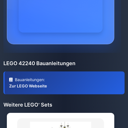
LEGO 42240 Bauanleitungen
Bauanleitungen:
Zur LEGO Webseite
Weitere LEGO
Sets
®