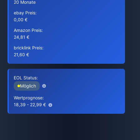
20 Monate
ebay Preis:
0,00 €
Amazon Preis:
24,81 €
bricklink Preis:
21,60 €
EOL Status:
Möglich
Wertprognose:
18,39 - 22,99 €