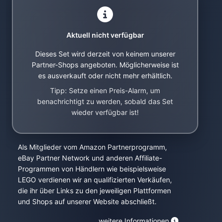
Aktuell nicht verfügbar
Dieses Set wird derzeit von keinem unserer
Partner-Shops angeboten. Möglicherweise ist
es ausverkauft oder nicht mehr erhältlich.
Tipp: Setze einen Preis-Alarm, um
benachrichtigt zu werden, sobald das Set
wieder verfügbar ist!
Als Mitglieder vom Amazon Partnerprogramm,
eBay Partner Network und anderen Affiliate-
Programmen von Händlern wie beispielsweise
LEGO verdienen wir an qualifizierten Verkäufen,
die ihr über Links zu den jeweiligen Plattformen
und Shops auf unserer Website abschließt.
weitere Informationen