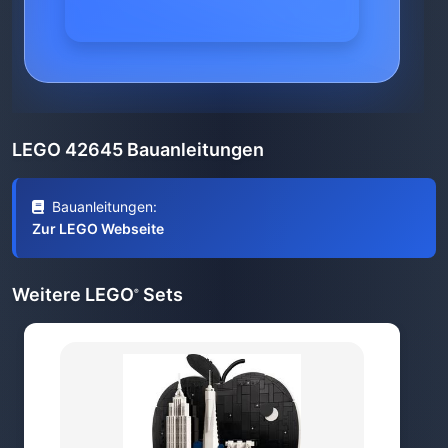
LEGO 42645 Bauanleitungen
Bauanleitungen:
Zur LEGO Webseite
Weitere LEGO
Sets
®