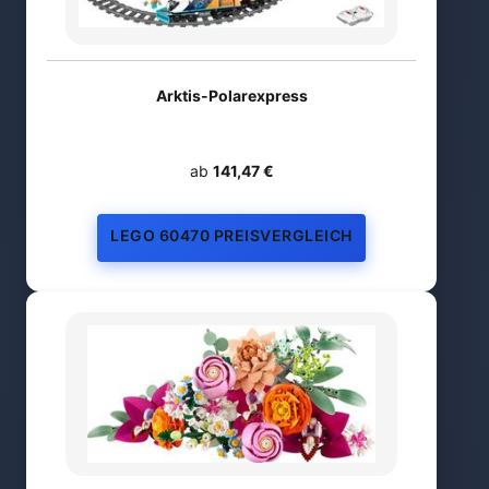
Arktis-Polarexpress
ab
141,47 €
LEGO 60470 PREISVERGLEICH