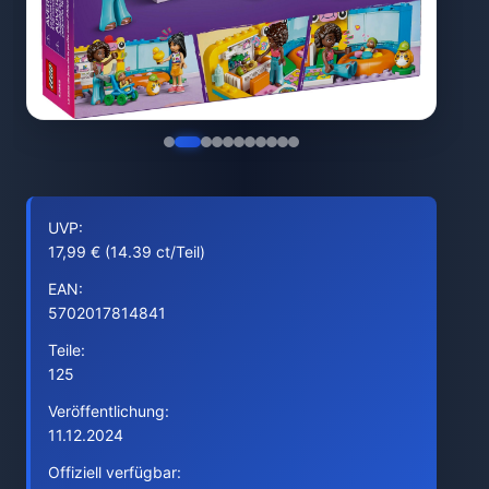
UVP:
17,99 € (14.39 ct/Teil)
EAN:
5702017814841
Teile:
125
Veröffentlichung:
11.12.2024
Offiziell verfügbar: