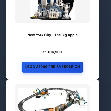
New York City - The Big Apple
ab
106,90 €
LEGO 21066 PREISVERGLEICH