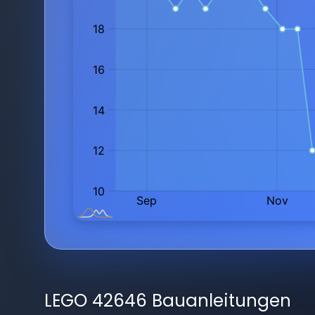
LEGO 42646 Bauanleitungen