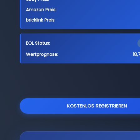
Amazon Preis:
bricklink Preis:
EOL Status:
Wertprognose:
18,
KOSTENLOS REGISTRIEREN