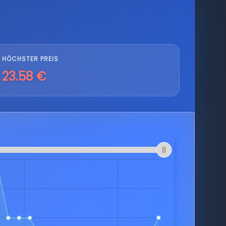
HÖCHSTER PREIS
23.58 €