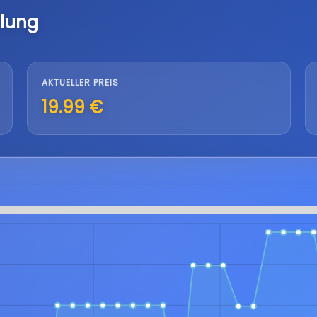
lung
AKTUELLER PREIS
19.99 €