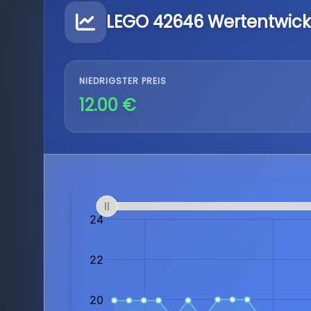
LEGO 42646 Wertentwick
NIEDRIGSTER PREIS
12.00 €