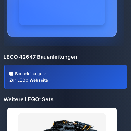
LEGO 42647 Bauanleitungen
Bauanleitungen:
Zur LEGO Webseite
Weitere LEGO
Sets
®