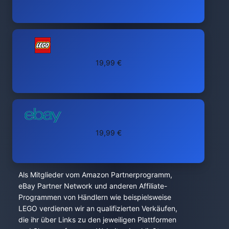
19,99 €
19,99 €
Als Mitglieder vom Amazon Partnerprogramm,
eBay Partner Network und anderen Affiliate-
Programmen von Händlern wie beispielsweise
LEGO verdienen wir an qualifizierten Verkäufen,
die ihr über Links zu den jeweiligen Plattformen