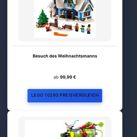
Besuch des Weihnachtsmanns
ab
99,99 €
LEGO 10293 PREISVERGLEICH