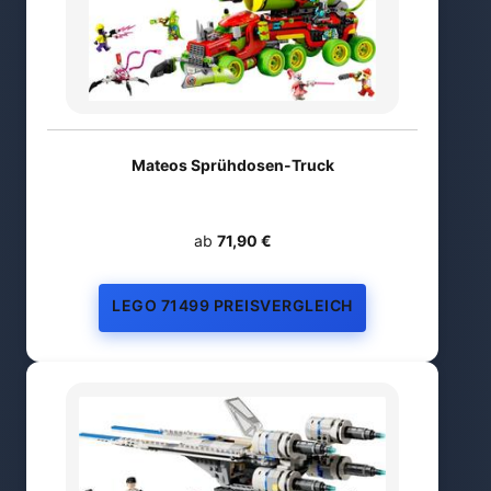
Mateos Sprühdosen-Truck
ab
71,90 €
LEGO 71499 PREISVERGLEICH