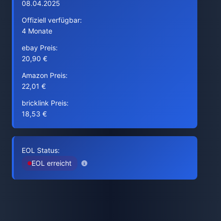
08.04.2025
Offiziell verfügbar:
4 Monate
ebay Preis:
20,90 €
Amazon Preis:
22,01 €
bricklink Preis:
18,53 €
EOL Status:
EOL erreicht