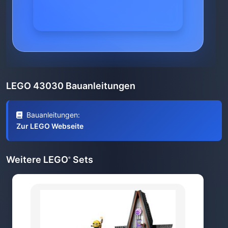
LEGO 43030 Bauanleitungen
Bauanleitungen:
Zur LEGO Webseite
Weitere LEGO
Sets
®