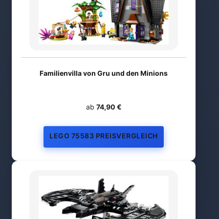
Familienvilla von Gru und den Minions
ab
74,90 €
LEGO 75583 PREISVERGLEICH