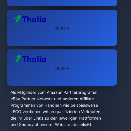
79,67 €
79,99 €
Als Mitglieder vom Amazon Partnerprogramm,
eBay Partner Network und anderen Affiliate-
Programmen von Händlern wie beispielsweise
LEGO verdienen wir an qualifizierten Verkäufen,
die ihr über Links zu den jeweiligen Plattformen
und Shops auf unserer Website abschließt.