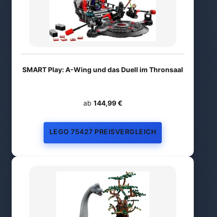
SMART Play: A-Wing und das Duell im Thronsaal
ab
144,99 €
LEGO 75427 PREISVERGLEICH