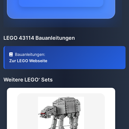
LEGO 43114 Bauanleitungen
Bauanleitungen:
Zur LEGO Webseite
Weitere LEGO
Sets
®