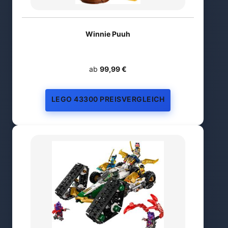
Winnie Puuh
ab
99,99 €
LEGO 43300 PREISVERGLEICH