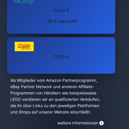
50,00 €
-29 % vom UVP!
73,99 €
Als Mitglieder vom Amazon Partnerprogramm,
eBay Partner Network und anderen Affiliate-
Programmen von Händlern wie beispielsweise
LEGO verdienen wir an qualifizierten Verkäufen,
die ihr über Links zu den jeweiligen Plattformen
und Shops auf unserer Website abschließt.
weitere Informationen