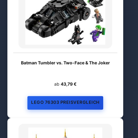
Batman Tumbler vs. Two-Face & The Joker
ab
43,79 €
LEGO 76303 PREISVERGLEICH