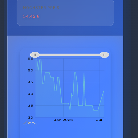
HÖCHSTER PREIS
54.45 €