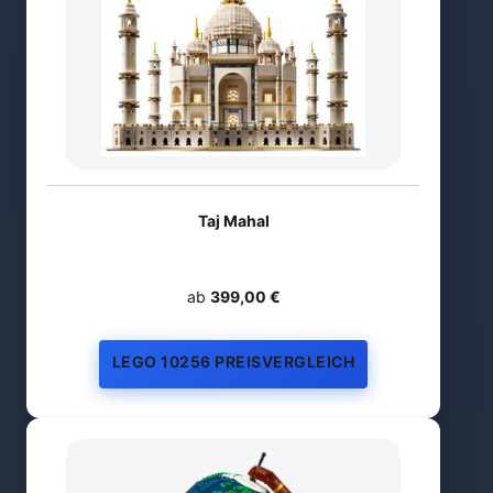
Taj Mahal
ab
399,00 €
LEGO 10256 PREISVERGLEICH