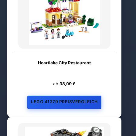
Heartlake City Restaurant
ab
38,99 €
LEGO 41379 PREISVERGLEICH