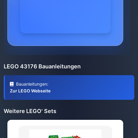
LEGO 43176 Bauanleitungen
Bauanleitungen:
Zur LEGO Webseite
Weitere LEGO
Sets
®