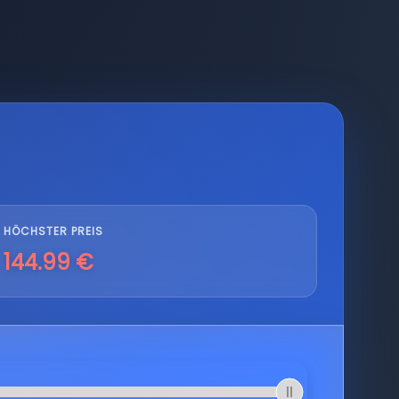
HÖCHSTER PREIS
144.99 €