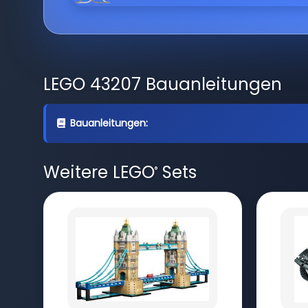
LEGO 43207 Bauanleitungen
Bauanleitungen:
Weitere LEGO
Sets
®