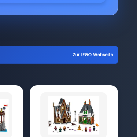
Zur LEGO Webseite