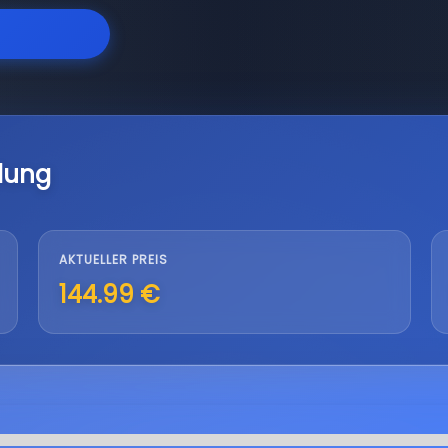
lung
AKTUELLER PREIS
144.99 €