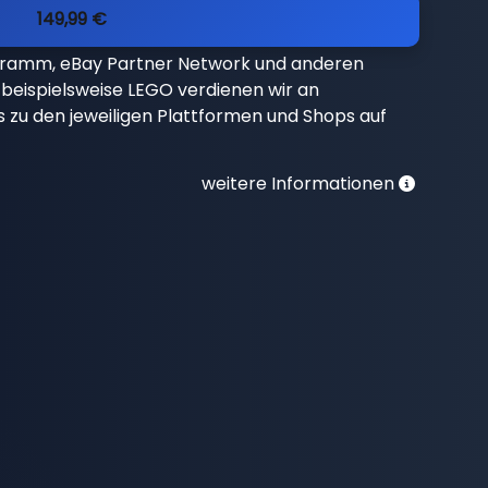
149,99 €
gramm, eBay Partner Network und anderen
beispielsweise LEGO verdienen wir an
nks zu den jeweiligen Plattformen und Shops auf
weitere Informationen