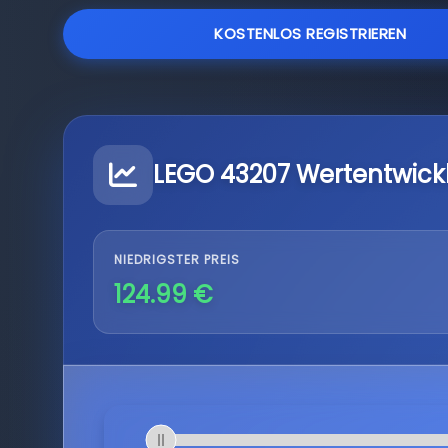
KOSTENLOS REGISTRIEREN
LEGO 43207 Wertentwick
NIEDRIGSTER PREIS
124.99 €