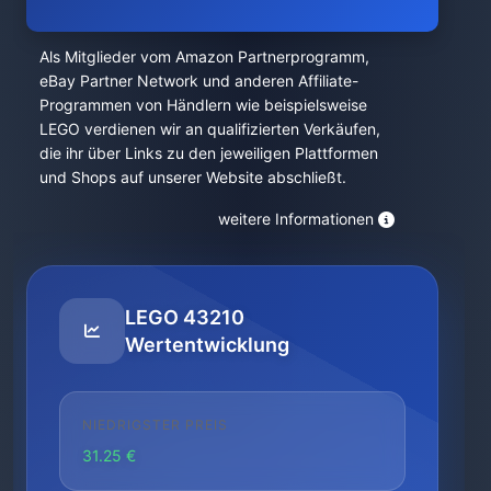
Als Mitglieder vom Amazon Partnerprogramm,
eBay Partner Network und anderen Affiliate-
Programmen von Händlern wie beispielsweise
LEGO verdienen wir an qualifizierten Verkäufen,
die ihr über Links zu den jeweiligen Plattformen
und Shops auf unserer Website abschließt.
weitere Informationen
LEGO 43210
Wertentwicklung
NIEDRIGSTER PREIS
31.25 €