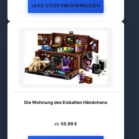
LEGO 21335 PREISVERGLEICH
Die Wohnung des Eiskalten Händchens
ab
55,99 €