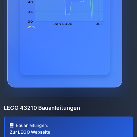
LEGO 43210 Bauanleitungen
Bauanleitungen:
Zur LEGO Webseite