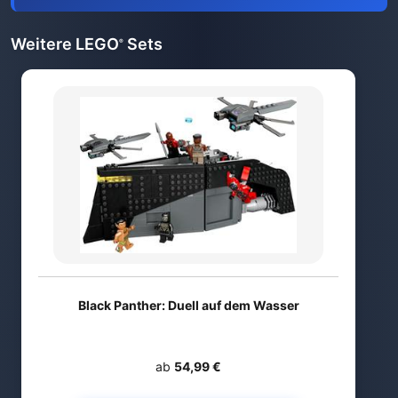
Weitere LEGO
Sets
®
Black Panther: Duell auf dem Wasser
ab
54,99 €