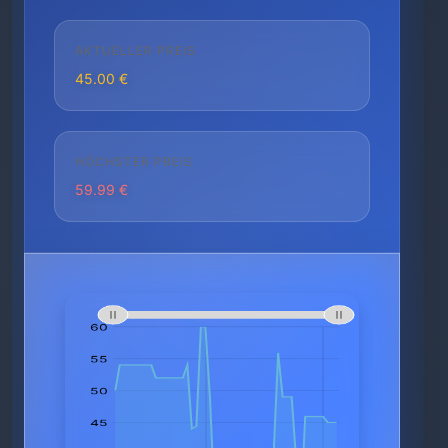
AKTUELLER PREIS
45.00 €
HÖCHSTER PREIS
59.99 €