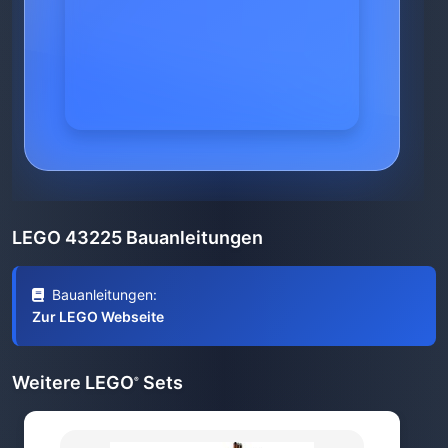
LEGO 43225 Bauanleitungen
Bauanleitungen:
Zur LEGO Webseite
Weitere LEGO
Sets
®