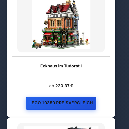
Eckhaus im Tudorstil
ab
220,37 €
LEGO 10350 PREISVERGLEICH