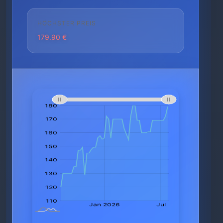
HÖCHSTER PREIS
179.90 €