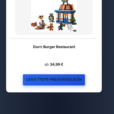
Durrr Burger Restaurant
ab
34,99 €
LEGO 77076 PREISVERGLEICH