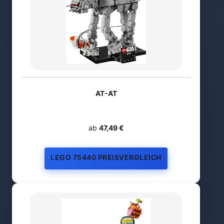
AT-AT
ab
47,49 €
LEGO 75440 PREISVERGLEICH