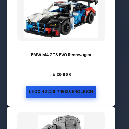
BMW M4 GT3 EVO Rennwagen
ab
39,99 €
LEGO 42226 PREISVERGLEICH