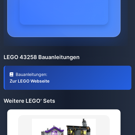
LEGO 43258 Bauanleitungen
Bauanleitungen:
Zur LEGO Webseite
Weitere LEGO
Sets
®