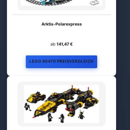
Arktis-Polarexpress
ab
141,47 €
LEGO 60470 PREISVERGLEICH