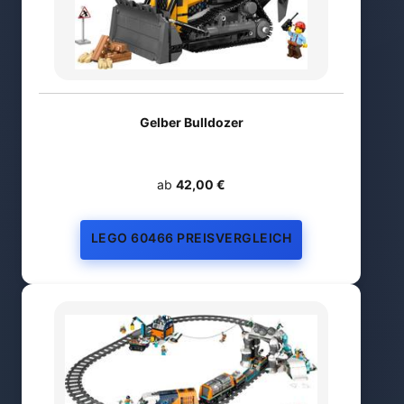
Gelber Bulldozer
ab
42,00 €
LEGO 60466 PREISVERGLEICH