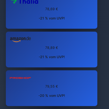
78,69 €
-21 % vom UVP!
78,89 €
-21 % vom UVP!
79,55 €
-20 % vom UVP!