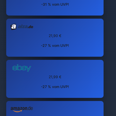
-31 % vom UVP!
21,90 €
-27 % vom UVP!
21,99 €
-27 % vom UVP!