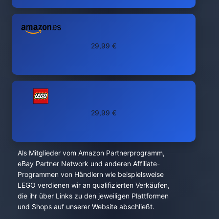
29,99 €
29,99 €
Als Mitglieder vom Amazon Partnerprogramm,
eBay Partner Network und anderen Affiliate-
Programmen von Händlern wie beispielsweise
LEGO verdienen wir an qualifizierten Verkäufen,
die ihr über Links zu den jeweiligen Plattformen
und Shops auf unserer Website abschließt.