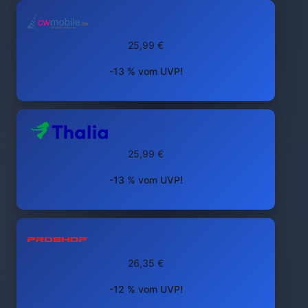
25,99 €
-13 % vom UVP!
25,99 €
-13 % vom UVP!
26,35 €
-12 % vom UVP!