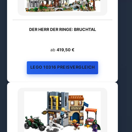
DER HERR DER RINGE: BRUCHTAL
ab
419,50 €
LEGO 10316 PREISVERGLEICH