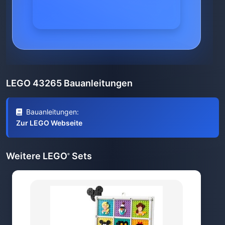
LEGO 43265 Bauanleitungen
Bauanleitungen:
Zur LEGO Webseite
Weitere LEGO
Sets
®