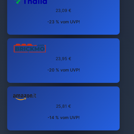
23,09 €
-23 % vom UVP!
23,95 €
-20 % vom UVP!
25,81 €
-14 % vom UVP!