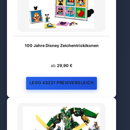
100 Jahre Disney Zeichentrickikonen
ab
29,90 €
LEGO 43221 PREISVERGLEICH