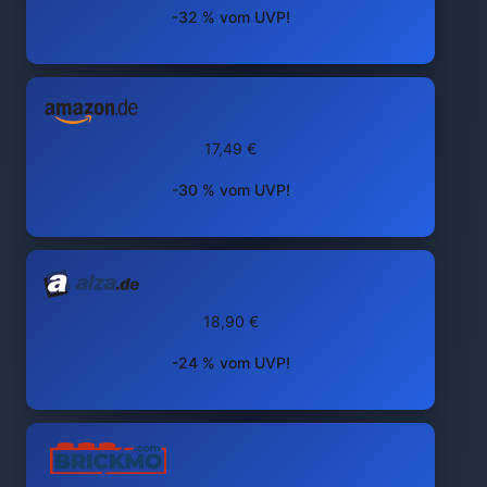
-32 % vom UVP!
17,49 €
-30 % vom UVP!
18,90 €
-24 % vom UVP!