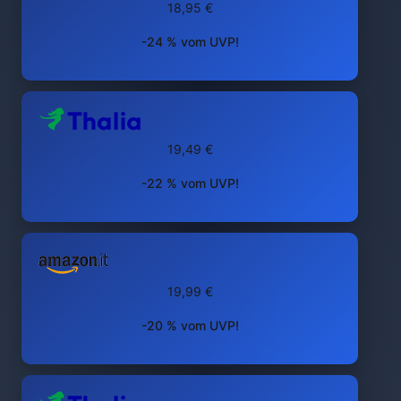
18,95 €
-24 % vom UVP!
19,49 €
-22 % vom UVP!
19,99 €
-20 % vom UVP!