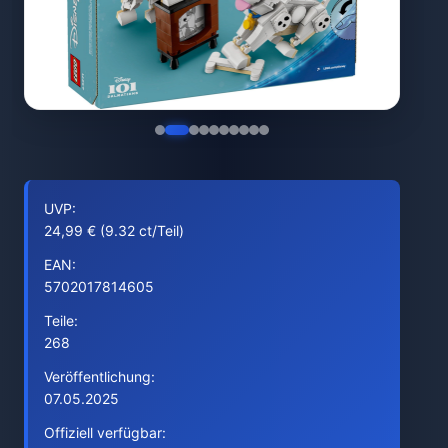
UVP:
24,99 € (9.32 ct/Teil)
EAN:
5702017814605
Teile:
268
Veröffentlichung:
07.05.2025
Offiziell verfügbar: