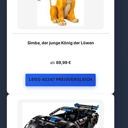
Simba, der junge König der Löwen
ab
89,99 €
LEGO 43247 PREISVERGLEICH