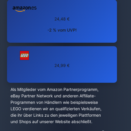
24,48 €
-2 % vom UVP!
24,99 €
Als Mitglieder vom Amazon Partnerprogramm,
eBay Partner Network und anderen Affiliate-
Programmen von Händlern wie beispielsweise
LEGO verdienen wir an qualifizierten Verkäufen,
die ihr über Links zu den jeweiligen Plattformen
und Shops auf unserer Website abschließt.