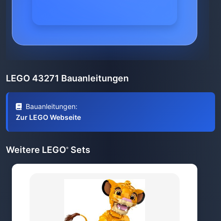
LEGO 43271 Bauanleitungen
Bauanleitungen:
Zur LEGO Webseite
Weitere LEGO
Sets
®