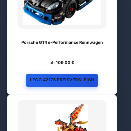
Porsche GT4 e-Performance Rennwagen
ab
109,00 €
LEGO 42176 PREISVERGLEICH