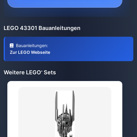
LEGO 43301 Bauanleitungen
Bauanleitungen:
Zur LEGO Webseite
Weitere LEGO
Sets
®