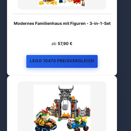
Modernes Familienhaus mit Figuren - 3-in-1-Set
ab
57,90 €
LEGO 10470 PREISVERGLEICH