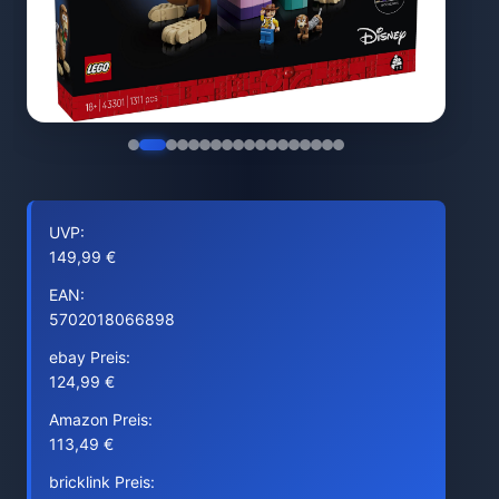
UVP:
149,99 €
EAN:
5702018066898
ebay Preis:
124,99 €
Amazon Preis:
113,49 €
bricklink Preis: