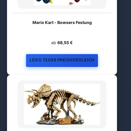
Mario Kart - Bowsers Festung
ab
68,55 €
LEGO 72039 PREISVERGLEICH