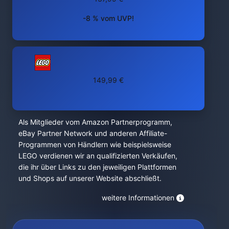
-8 % vom UVP!
149,99 €
Als Mitglieder vom Amazon Partnerprogramm,
eBay Partner Network und anderen Affiliate-
Programmen von Händlern wie beispielsweise
LEGO verdienen wir an qualifizierten Verkäufen,
die ihr über Links zu den jeweiligen Plattformen
und Shops auf unserer Website abschließt.
weitere Informationen