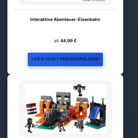
Interaktive Abenteuer-Eisenbahn
ab
44,99 €
LEGO 10427 PREISVERGLEICH