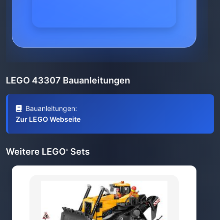
LEGO 43307 Bauanleitungen
Bauanleitungen:
Zur LEGO Webseite
Weitere LEGO
Sets
®