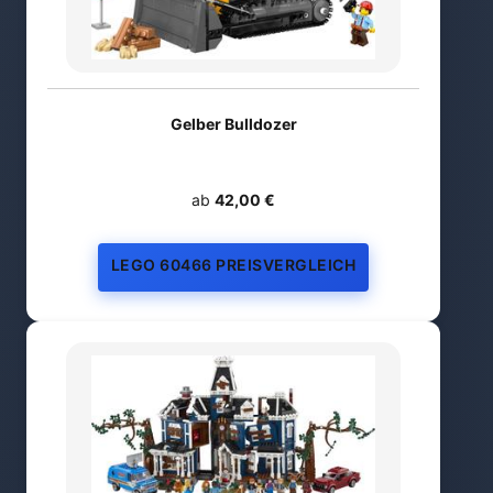
Gelber Bulldozer
ab
42,00 €
LEGO 60466 PREISVERGLEICH