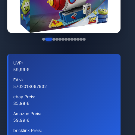
UVP:
59,99 €
EAN:
5702018067932
ebay Preis:
35,98 €
Amazon Preis:
59,99 €
bricklink Preis: