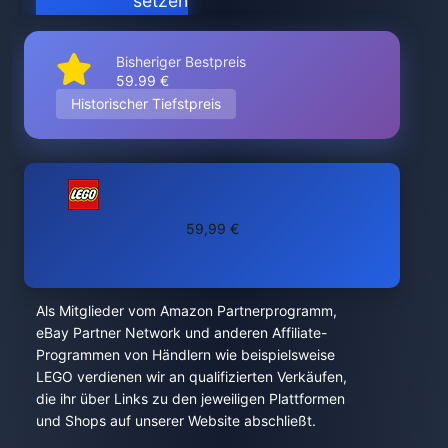
setzen
Bisheriger Bestpreis
59.99 €
Historischer Tiefstpreis
59,99 €
Als Mitglieder vom Amazon Partnerprogramm,
eBay Partner Network und anderen Affiliate-
Programmen von Händlern wie beispielsweise
LEGO verdienen wir an qualifizierten Verkäufen,
die ihr über Links zu den jeweiligen Plattformen
und Shops auf unserer Website abschließt.