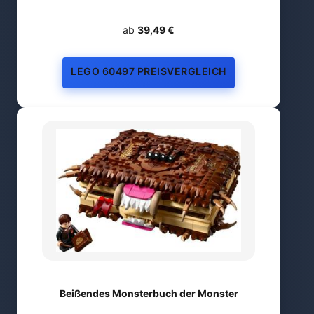
ab
39,49 €
LEGO 60497 PREISVERGLEICH
Beißendes Monsterbuch der Monster