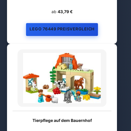
ab
43,79 €
LEGO 76449 PREISVERGLEICH
Tierpflege auf dem Bauernhof