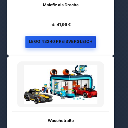
Malefiz als Drache
ab
41,99 €
LEGO 43240 PREISVERGLEICH
Waschstraße