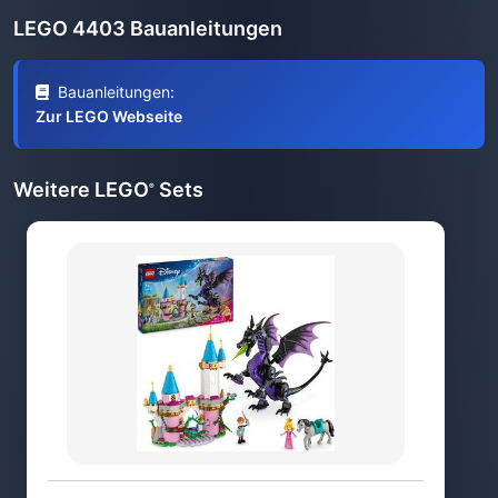
LEGO 4403 Bauanleitungen
Bauanleitungen:
Zur LEGO Webseite
Weitere LEGO
Sets
®