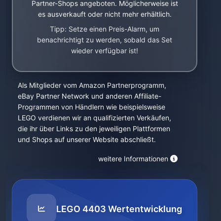
Partner-Shops angeboten. Möglicherweise ist
es ausverkauft oder nicht mehr erhältlich.
Tipp: Setze einen Preis-Alarm, um
benachrichtigt zu werden, sobald das Set
wieder verfügbar ist!
Als Mitglieder vom Amazon Partnerprogramm,
eBay Partner Network und anderen Affiliate-
Programmen von Händlern wie beispielsweise
LEGO verdienen wir an qualifizierten Verkäufen,
die ihr über Links zu den jeweiligen Plattformen
und Shops auf unserer Website abschließt.
weitere Informationen
LEGO 4403 Wertentwicklung