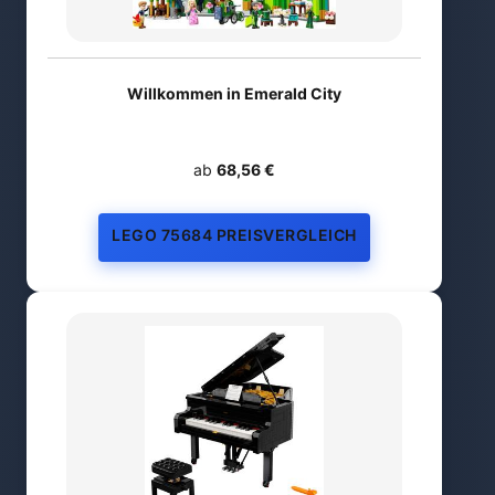
Willkommen in Emerald City
ab
68,56 €
LEGO 75684 PREISVERGLEICH