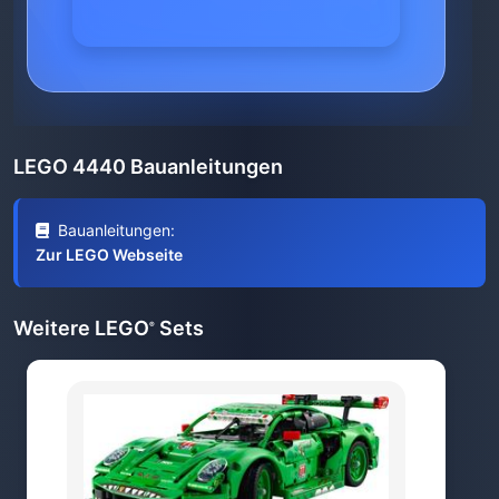
LEGO 4440 Bauanleitungen
Bauanleitungen:
Zur LEGO Webseite
Weitere LEGO
Sets
®