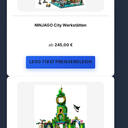
NINJAGO City Werkstätten
ab
245,00 €
LEGO 71837 PREISVERGLEICH