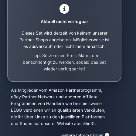
Aktuell nicht verfügbar
Dieses Set wird derzeit von keinem unserer
Partner-Shops angeboten. Möglicherweise ist
es ausverkauft oder nicht mehr erhältlich.
Tipp: Setze einen Preis-Alarm, um
benachrichtigt zu werden, sobald das Set
wieder verfügbar ist!
Als Mitglieder vom Amazon Partnerprogramm,
eBay Partner Network und anderen Affiliate-
Programmen von Händlern wie beispielsweise
LEGO verdienen wir an qualifizierten Verkäufen,
die ihr über Links zu den jeweiligen Plattformen
und Shops auf unserer Website abschließt.
weitere Informationen