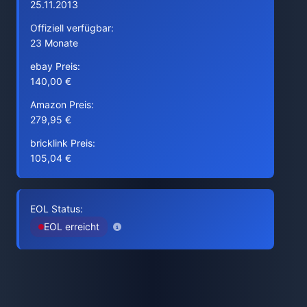
25.11.2013
Offiziell verfügbar:
23 Monate
ebay Preis:
140,00 €
Amazon Preis:
279,95 €
bricklink Preis:
105,04 €
EOL Status:
EOL erreicht