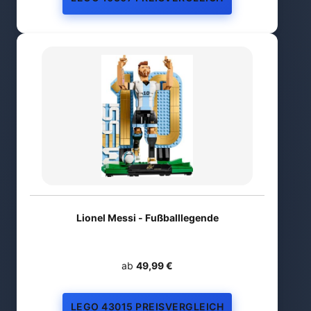
Lionel Messi - Fußballlegende
ab
49,99 €
LEGO 43015 PREISVERGLEICH