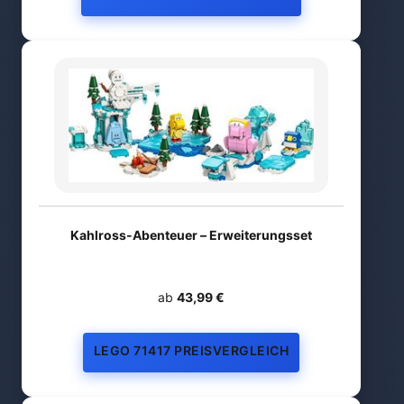
Kahlross-Abenteuer – Erweiterungsset
ab
43,99 €
LEGO 71417 PREISVERGLEICH