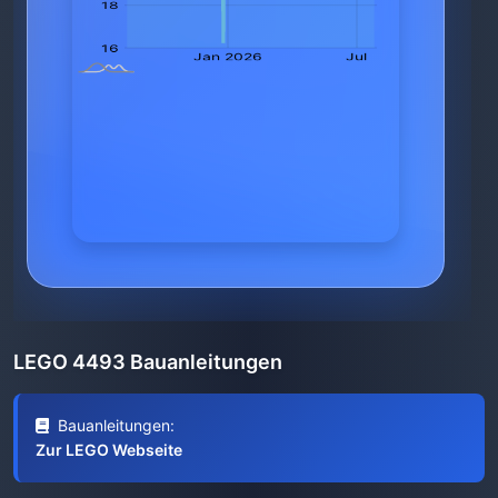
LEGO 4493 Bauanleitungen
Bauanleitungen:
Zur LEGO Webseite