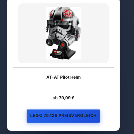
AT-AT Pilot Helm
ab
79,99 €
LEGO 75429 PREISVERGLEICH