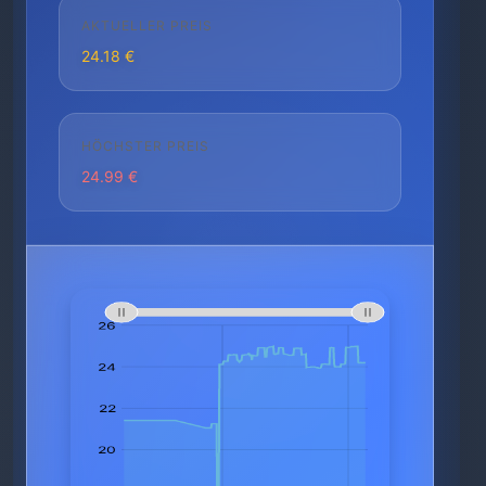
AKTUELLER PREIS
24.18 €
HÖCHSTER PREIS
24.99 €