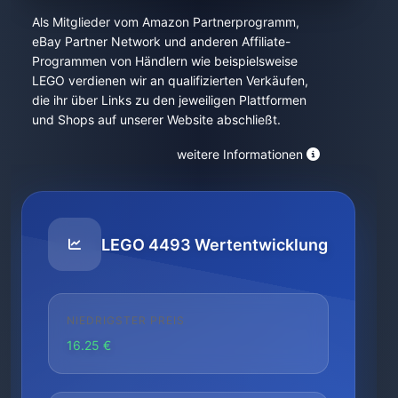
Als Mitglieder vom Amazon Partnerprogramm,
eBay Partner Network und anderen Affiliate-
Programmen von Händlern wie beispielsweise
LEGO verdienen wir an qualifizierten Verkäufen,
die ihr über Links zu den jeweiligen Plattformen
und Shops auf unserer Website abschließt.
weitere Informationen
LEGO 4493 Wertentwicklung
NIEDRIGSTER PREIS
16.25 €