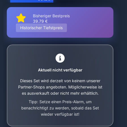
Bisheriger Bestpreis
39.79 €
Historischer Tiefstpreis
Aktuell nicht verfügbar
Dieses Set wird derzeit von keinem unserer
Partner-Shops angeboten. Möglicherweise ist
es ausverkauft oder nicht mehr erhältlich.
Tipp: Setze einen Preis-Alarm, um
benachrichtigt zu werden, sobald das Set
wieder verfügbar ist!