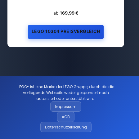
ab
169,99 €
LEGO 10304 PREISVERGLEICH
LEGO® ist eine Marke der LEGO Gruppe, durch die die
vorliegende Webseite weder gesponsert noch
autorisiert oder unterstützt wird.
Impressum
AGB
Datenschutzerklärung