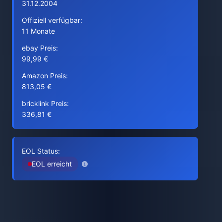
31.12.2004
Offiziell verfügbar:
11 Monate
ebay Preis:
99,99 €
Amazon Preis:
813,05 €
bricklink Preis:
336,81 €
EOL Status:
EOL erreicht