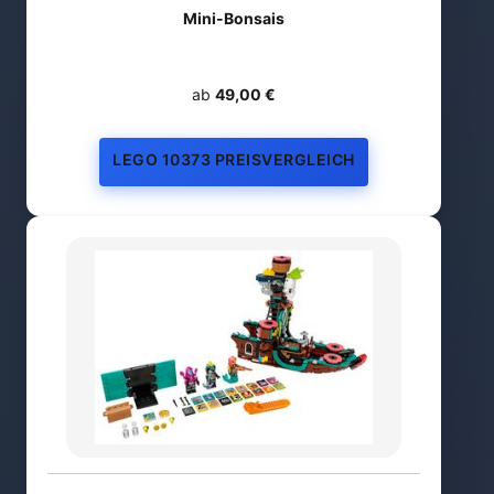
Mini-Bonsais
ab
49,00 €
LEGO 10373 PREISVERGLEICH