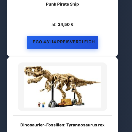
Punk Pirate Ship
ab
34,50 €
LEGO 43114 PREISVERGLEICH
Dinosaurier-Fossilien: Tyrannosaurus rex