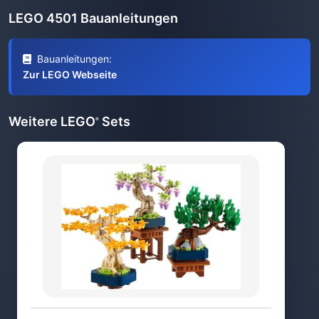
LEGO 4501 Bauanleitungen
Bauanleitungen:
Zur LEGO Webseite
Weitere LEGO
Sets
®