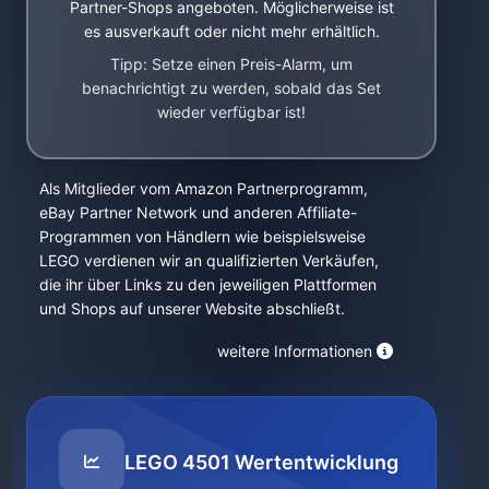
Partner-Shops angeboten. Möglicherweise ist
es ausverkauft oder nicht mehr erhältlich.
Tipp: Setze einen Preis-Alarm, um
benachrichtigt zu werden, sobald das Set
wieder verfügbar ist!
Als Mitglieder vom Amazon Partnerprogramm,
eBay Partner Network und anderen Affiliate-
Programmen von Händlern wie beispielsweise
LEGO verdienen wir an qualifizierten Verkäufen,
die ihr über Links zu den jeweiligen Plattformen
und Shops auf unserer Website abschließt.
weitere Informationen
LEGO 4501 Wertentwicklung