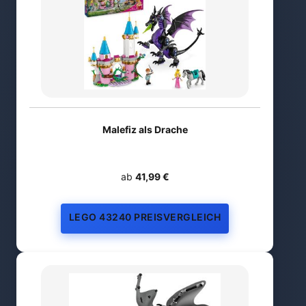
Malefiz als Drache
ab
41,99 €
LEGO 43240 PREISVERGLEICH