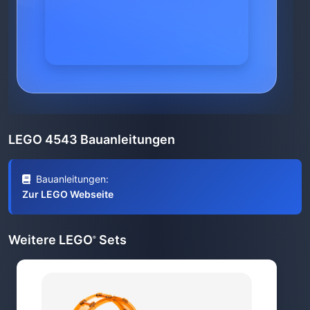
LEGO 4543 Bauanleitungen
Bauanleitungen:
Zur LEGO Webseite
Weitere LEGO
Sets
®