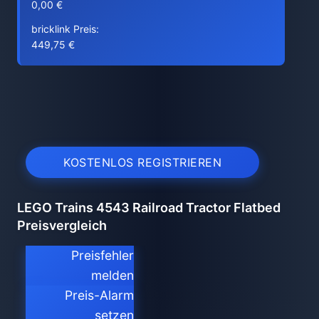
0,00 €
bricklink Preis:
449,75 €
KOSTENLOS REGISTRIEREN
LEGO Trains 4543 Railroad Tractor Flatbed
Preisvergleich
Preisfehler
melden
Preis-Alarm
setzen