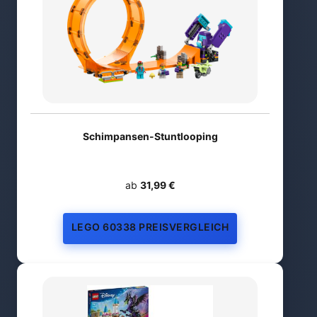
Schimpansen-Stuntlooping
ab
31,99 €
LEGO 60338 PREISVERGLEICH