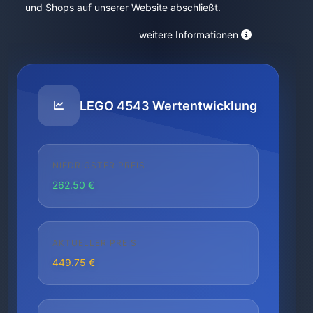
und Shops auf unserer Website abschließt.
weitere Informationen
LEGO 4543 Wertentwicklung
NIEDRIGSTER PREIS
262.50 €
AKTUELLER PREIS
449.75 €