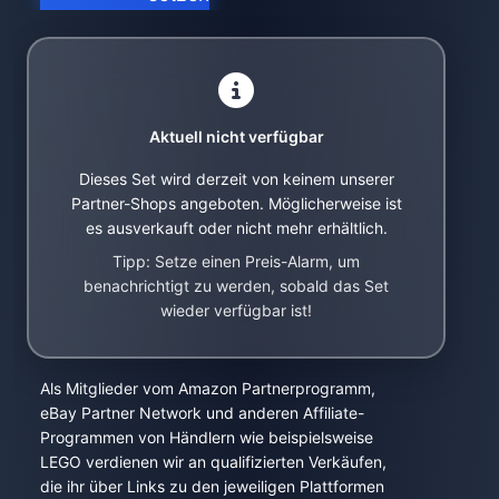
Aktuell nicht verfügbar
Dieses Set wird derzeit von keinem unserer
Partner-Shops angeboten. Möglicherweise ist
es ausverkauft oder nicht mehr erhältlich.
Tipp: Setze einen Preis-Alarm, um
benachrichtigt zu werden, sobald das Set
wieder verfügbar ist!
Als Mitglieder vom Amazon Partnerprogramm,
eBay Partner Network und anderen Affiliate-
Programmen von Händlern wie beispielsweise
LEGO verdienen wir an qualifizierten Verkäufen,
die ihr über Links zu den jeweiligen Plattformen