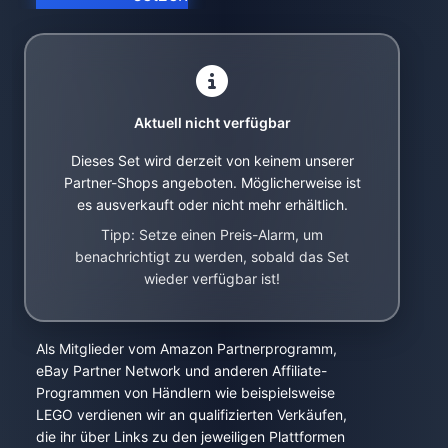
Aktuell nicht verfügbar
Dieses Set wird derzeit von keinem unserer
Partner-Shops angeboten. Möglicherweise ist
es ausverkauft oder nicht mehr erhältlich.
Tipp: Setze einen Preis-Alarm, um
benachrichtigt zu werden, sobald das Set
wieder verfügbar ist!
Als Mitglieder vom Amazon Partnerprogramm,
eBay Partner Network und anderen Affiliate-
Programmen von Händlern wie beispielsweise
LEGO verdienen wir an qualifizierten Verkäufen,
die ihr über Links zu den jeweiligen Plattformen