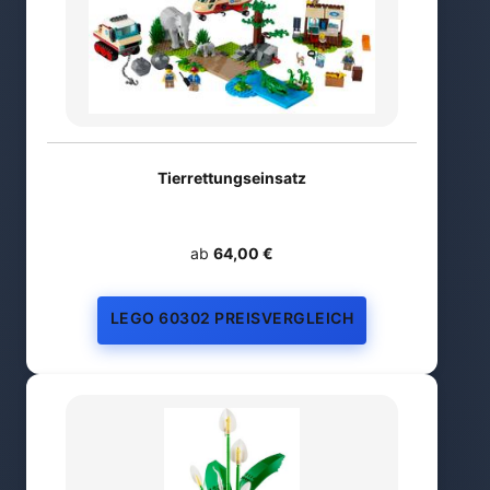
Tierrettungseinsatz
ab
64,00 €
LEGO 60302 PREISVERGLEICH