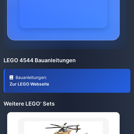
LEGO 4544 Bauanleitungen
Bauanleitungen:
Zur LEGO Webseite
Weitere LEGO
Sets
®