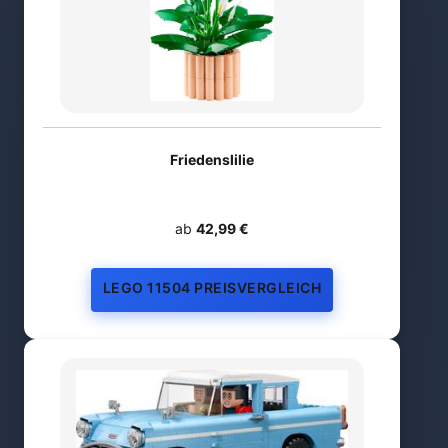
Friedenslilie
ab
42,99 €
LEGO 11504 PREISVERGLEICH