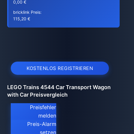
0,00 €
bricklink Preis:
115,20 €
KOSTENLOS REGISTRIEREN
LEGO Trains 4544 Car Transport Wagon
with Car Preisvergleich
Preisfehler
melden
Preis-Alarm
setzen