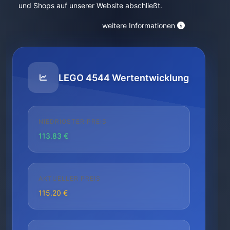
und Shops auf unserer Website abschließt.
weitere Informationen
LEGO 4544 Wertentwicklung
NIEDRIGSTER PREIS
113.83 €
AKTUELLER PREIS
115.20 €