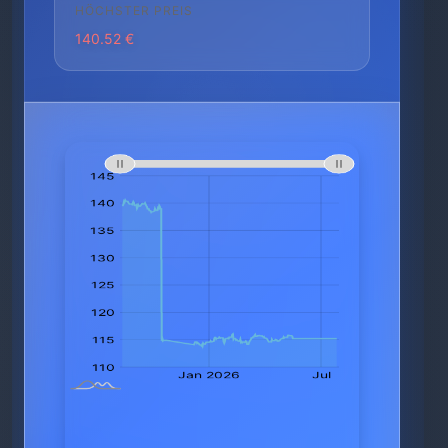
HÖCHSTER PREIS
140.52 €