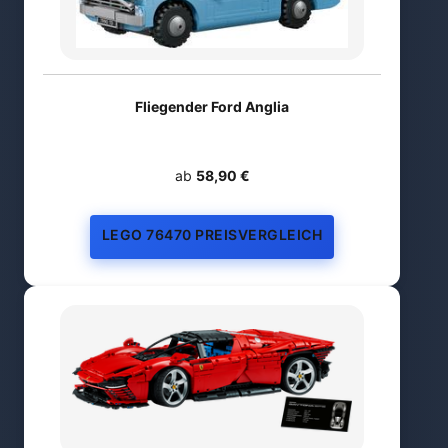
Fliegender Ford Anglia
ab
58,90 €
LEGO 76470 PREISVERGLEICH