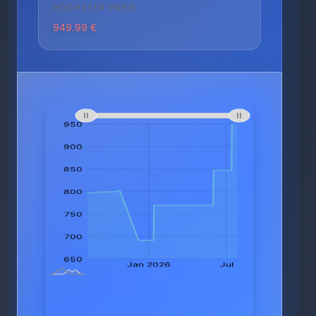
HÖCHSTER PREIS
949.99 €