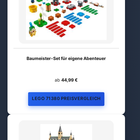
Baumeister-Set für eigene Abenteuer
ab
44,99 €
LEGO 71380 PREISVERGLEICH