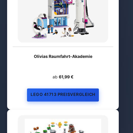
Olivias Raumfahrt-Akademie
ab
61,99 €
LEGO 41713 PREISVERGLEICH