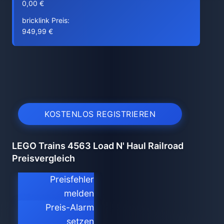
0,00 €
bricklink Preis:
949,99 €
KOSTENLOS REGISTRIEREN
LEGO Trains 4563 Load N' Haul Railroad
Preisvergleich
Preisfehler
melden
Preis-Alarm
setzen