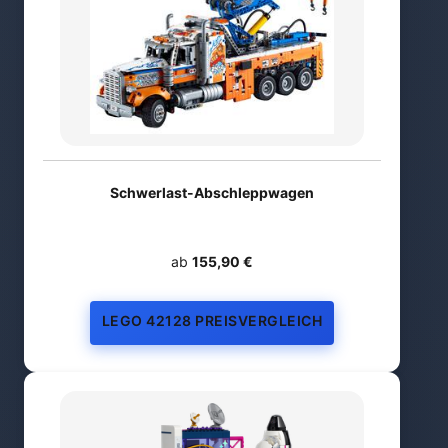
Schwerlast-Abschleppwagen
ab
155,90 €
LEGO 42128 PREISVERGLEICH