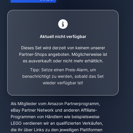
Aktuell nicht verfügbar
Dieses Set wird derzeit von keinem unserer
Partner-Shops angeboten. Möglicherweise ist
es ausverkauft oder nicht mehr erhältlich.
Tipp: Setze einen Preis-Alarm, um
benachrichtigt zu werden, sobald das Set
wieder verfügbar ist!
Als Mitglieder vom Amazon Partnerprogramm,
eBay Partner Network und anderen Affiliate-
Programmen von Händlern wie beispielsweise
LEGO verdienen wir an qualifizierten Verkäufen,
die ihr über Links zu den jeweiligen Plattformen