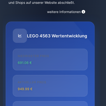
und Shops auf unserer Website abschließt.
weitere Informationen
LEGO 4563 Wertentwicklung
NIEDRIGSTER PREIS
691.06 €
AKTUELLER PREIS
949.99 €