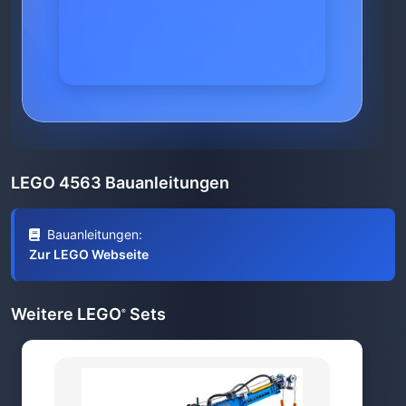
LEGO 4563 Bauanleitungen
Bauanleitungen:
Zur LEGO Webseite
Weitere LEGO
Sets
®