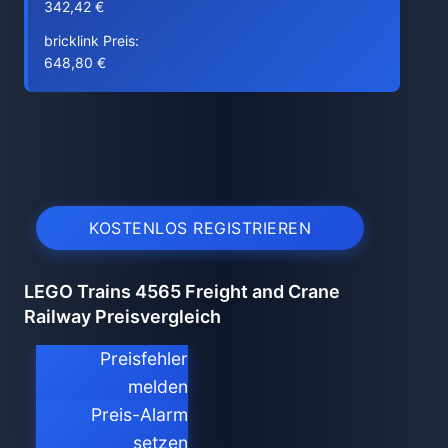
342,42 €
bricklink Preis:
648,80 €
KOSTENLOS REGISTRIEREN
LEGO Trains 4565 Freight and Crane
Railway Preisvergleich
Preisfehler
melden
Preis-Alarm
setzen