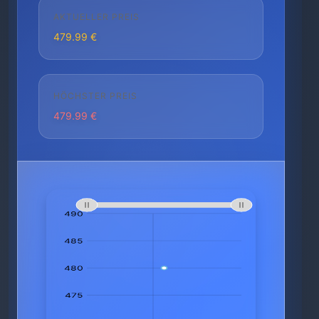
AKTUELLER PREIS
479.99 €
HÖCHSTER PREIS
479.99 €