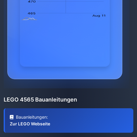
LEGO 4565 Bauanleitungen
Bauanleitungen:
Zur LEGO Webseite