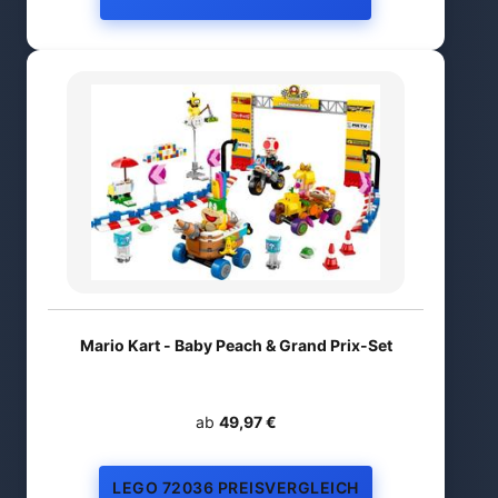
Mario Kart - Baby Peach & Grand Prix-Set
ab
49,97 €
LEGO 72036 PREISVERGLEICH