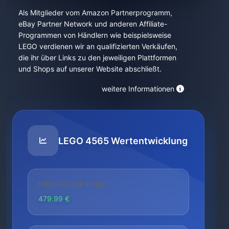
Als Mitglieder vom Amazon Partnerprogramm,
eBay Partner Network und anderen Affiliate-
Programmen von Händlern wie beispielsweise
LEGO verdienen wir an qualifizierten Verkäufen,
die ihr über Links zu den jeweiligen Plattformen
und Shops auf unserer Website abschließt.
weitere Informationen
LEGO 4565 Wertentwicklung
NIEDRIGSTER PREIS
479.99 €