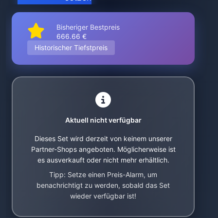
Bisheriger Bestpreis
666.66 €
Historischer Tiefstpreis
Aktuell nicht verfügbar
Dieses Set wird derzeit von keinem unserer
Partner-Shops angeboten. Möglicherweise ist
es ausverkauft oder nicht mehr erhältlich.
Tipp: Setze einen Preis-Alarm, um
benachrichtigt zu werden, sobald das Set
wieder verfügbar ist!