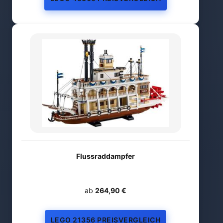
Flussraddampfer
ab
264,90 €
LEGO 21356 PREISVERGLEICH