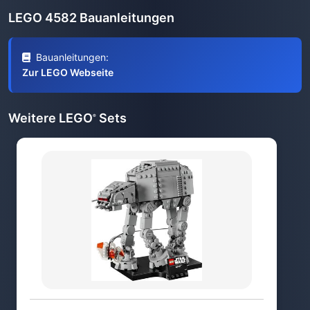
LEGO 4582 Bauanleitungen
Bauanleitungen:
Zur LEGO Webseite
Weitere LEGO
Sets
®