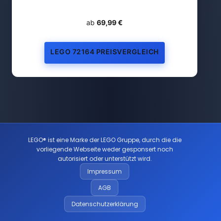
ab
69,99 €
LEGO 72164 PREISVERGLEICH
LEGO® ist eine Marke der LEGO Gruppe, durch die die
vorliegende Webseite weder gesponsert noch
autorisiert oder unterstützt wird.
Impressum
AGB
Datenschutzerklärung