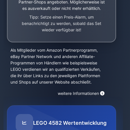
Partner-Shops angeboten. Möglicherweise ist
es ausverkauft oder nicht mehr erhältlich.
Tipp: Setze einen Preis-Alarm, um
benachrichtigt zu werden, sobald das Set
wieder verfügbar ist!
Als Mitglieder vom Amazon Partnerprogramm,
eBay Partner Network und anderen Affiliate-
Programmen von Händlern wie beispielsweise
LEGO verdienen wir an qualifizierten Verkäufen,
die ihr über Links zu den jeweiligen Plattformen
und Shops auf unserer Website abschließt.
weitere Informationen
LEGO 4582 Wertentwicklung