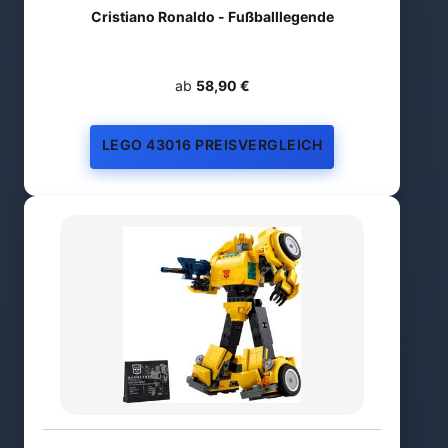
Cristiano Ronaldo - Fußballlegende
ab
58,90 €
LEGO 43016 PREISVERGLEICH