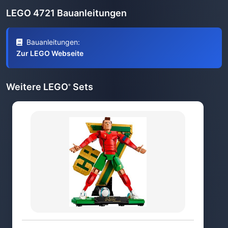
LEGO 4721 Bauanleitungen
Bauanleitungen:
Zur LEGO Webseite
Weitere LEGO
Sets
®