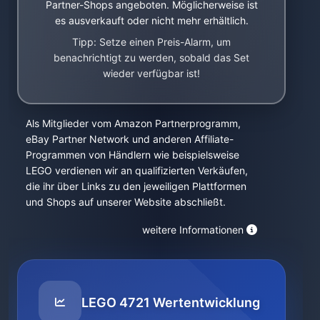
Partner-Shops angeboten. Möglicherweise ist
es ausverkauft oder nicht mehr erhältlich.
Tipp: Setze einen Preis-Alarm, um
benachrichtigt zu werden, sobald das Set
wieder verfügbar ist!
Als Mitglieder vom Amazon Partnerprogramm,
eBay Partner Network und anderen Affiliate-
Programmen von Händlern wie beispielsweise
LEGO verdienen wir an qualifizierten Verkäufen,
die ihr über Links zu den jeweiligen Plattformen
und Shops auf unserer Website abschließt.
weitere Informationen
LEGO 4721 Wertentwicklung