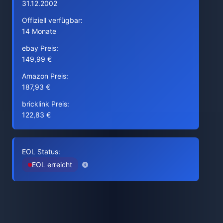
31.12.2002
Offiziell verfügbar:
14 Monate
ebay Preis:
149,99 €
Amazon Preis:
187,93 €
bricklink Preis:
122,83 €
EOL Status:
EOL erreicht