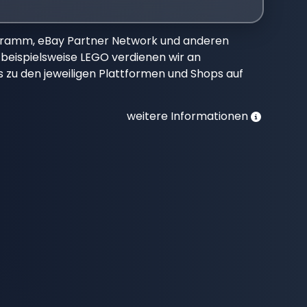
gramm, eBay Partner Network und anderen
beispielsweise LEGO verdienen wir an
nks zu den jeweiligen Plattformen und Shops auf
weitere Informationen