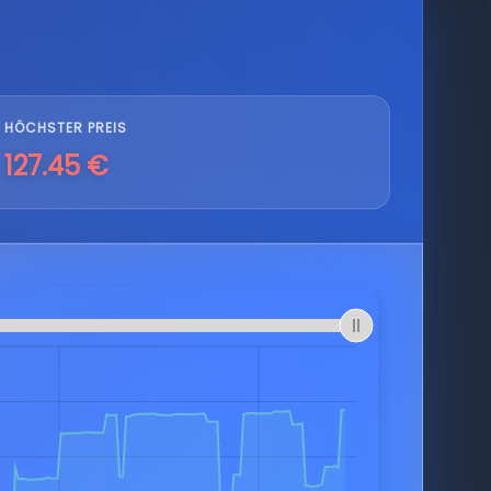
HÖCHSTER PREIS
127.45 €