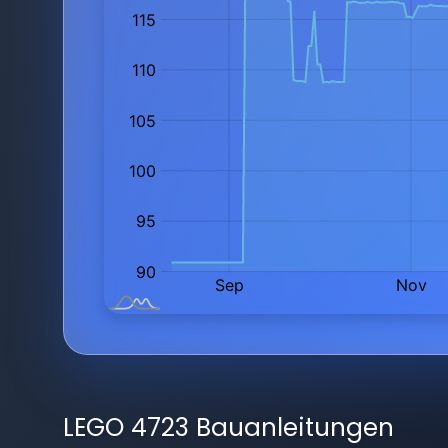
LEGO 4723 Bauanleitungen