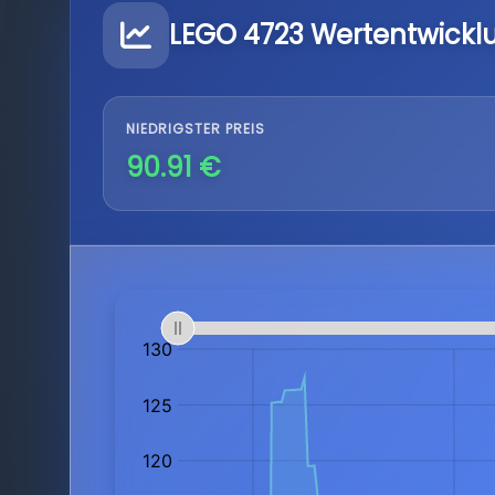
LEGO 4723 Wertentwickl
NIEDRIGSTER PREIS
90.91 €