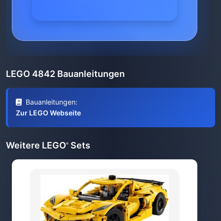
LEGO 4842 Bauanleitungen
Bauanleitungen:
Zur LEGO Webseite
Weitere LEGO
Sets
®