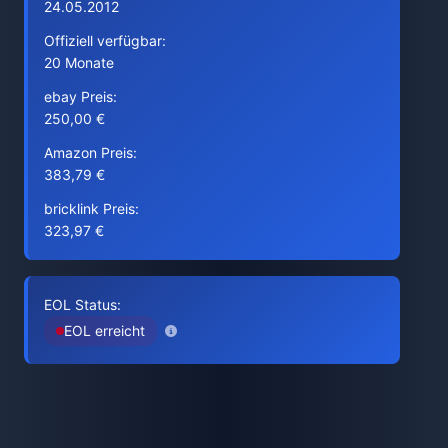
24.05.2012
Offiziell verfügbar:
20 Monate
ebay Preis:
250,00 €
Amazon Preis:
383,79 €
bricklink Preis:
323,97 €
EOL Status:
EOL erreicht