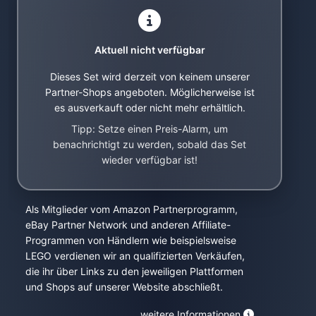
Aktuell nicht verfügbar
Dieses Set wird derzeit von keinem unserer
Partner-Shops angeboten. Möglicherweise ist
es ausverkauft oder nicht mehr erhältlich.
Tipp: Setze einen Preis-Alarm, um
benachrichtigt zu werden, sobald das Set
wieder verfügbar ist!
Als Mitglieder vom Amazon Partnerprogramm,
eBay Partner Network und anderen Affiliate-
Programmen von Händlern wie beispielsweise
LEGO verdienen wir an qualifizierten Verkäufen,
die ihr über Links zu den jeweiligen Plattformen
und Shops auf unserer Website abschließt.
weitere Informationen