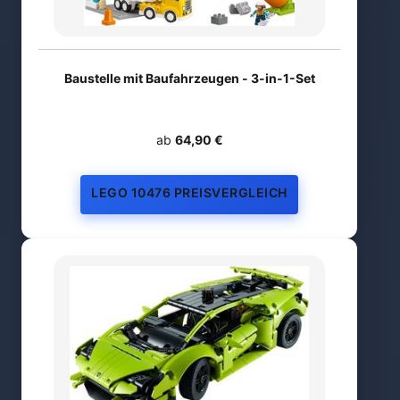
Baustelle mit Baufahrzeugen - 3-in-1-Set
ab
64,90 €
LEGO 10476 PREISVERGLEICH