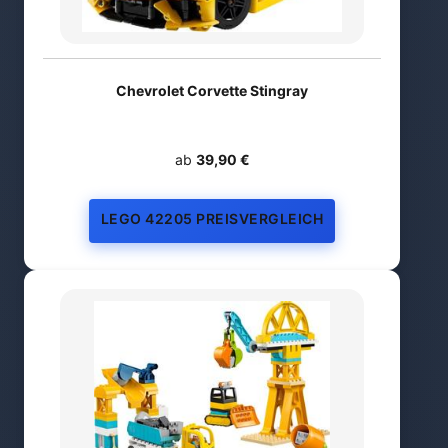
Chevrolet Corvette Stingray
ab
39,90 €
LEGO 42205 PREISVERGLEICH