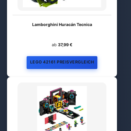
Lamborghini Huracán Tecnica
ab
37,99 €
LEGO 42161 PREISVERGLEICH