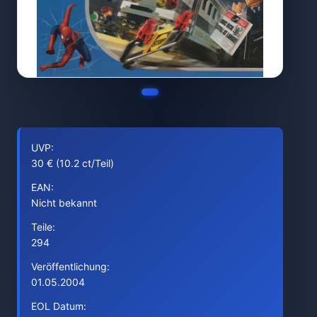
UVP:
30 € (10.2 ct/Teil)
EAN:
Nicht bekannt
Teile:
294
Veröffentlichung:
01.05.2004
EOL Datum: