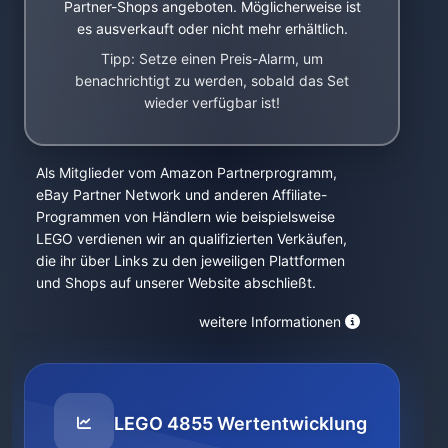
Partner-Shops angeboten. Möglicherweise ist
es ausverkauft oder nicht mehr erhältlich.
Tipp: Setze einen Preis-Alarm, um
benachrichtigt zu werden, sobald das Set
wieder verfügbar ist!
Als Mitglieder vom Amazon Partnerprogramm,
eBay Partner Network und anderen Affiliate-
Programmen von Händlern wie beispielsweise
LEGO verdienen wir an qualifizierten Verkäufen,
die ihr über Links zu den jeweiligen Plattformen
und Shops auf unserer Website abschließt.
weitere Informationen
LEGO 4855 Wertentwicklung