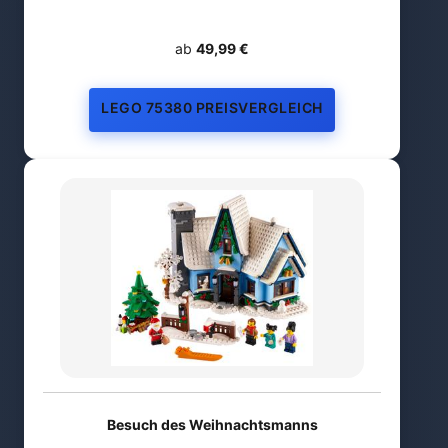
ab
49,99 €
LEGO 75380 PREISVERGLEICH
Besuch des Weihnachtsmanns