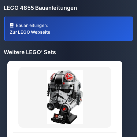
LEGO 4855 Bauanleitungen
Bauanleitungen:
Zur LEGO Webseite
Weitere LEGO
Sets
®