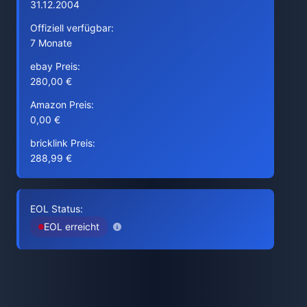
31.12.2004
Offiziell verfügbar:
7 Monate
ebay Preis:
280,00 €
Amazon Preis:
0,00 €
bricklink Preis:
288,99 €
EOL Status:
EOL erreicht