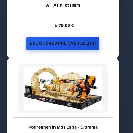
AT-AT Pilot Helm
ab
79,99 €
LEGO 75429 PREISVERGLEICH
Podrennen in Mos Espa - Diorama