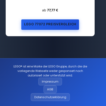
ab
77,77 €
LEGO 77072 PREISVERGLEICH
LEGO® ist eine Marke der LEGO Gruppe, durch die die
vorliegende Webseite weder gesponsert noch
autorisiert oder unterstützt wird.
Impressum
AGB
Datenschutzerklärung